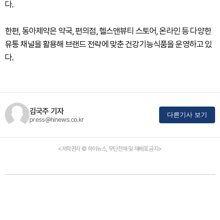
다.
한편, 동아제약은 약국, 편의점, 헬스앤뷰티 스토어, 온라인 등 다양한
유통 채널을 활용해 브랜드 전략에 맞춘 건강기능식품을 운영하고 있
다.
김국주 기자
다른기사 보기
press@hinews.co.kr
<저작권자 © 하이뉴스, 무단전재 및 재배포 금지>