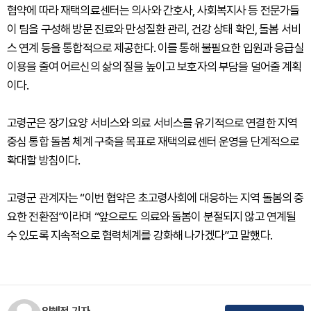
협약에 따라 재택의료센터는 의사와 간호사, 사회복지사 등 전문가들
이 팀을 구성해 방문 진료와 만성질환 관리, 건강 상태 확인, 돌봄 서비
스 연계 등을 통합적으로 제공한다. 이를 통해 불필요한 입원과 응급실
이용을 줄여 어르신의 삶의 질을 높이고 보호자의 부담을 덜어줄 계획
이다.
고령군은 장기요양 서비스와 의료 서비스를 유기적으로 연결한 지역
중심 통합 돌봄 체계 구축을 목표로 재택의료센터 운영을 단계적으로
확대할 방침이다.
고령군 관계자는 “이번 협약은 초고령사회에 대응하는 지역 돌봄의 중
요한 전환점”이라며 “앞으로도 의료와 돌봄이 분절되지 않고 연계될
수 있도록 지속적으로 협력체계를 강화해 나가겠다”고 말했다.