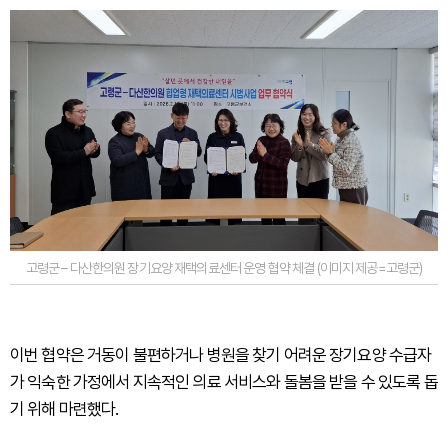
고령군 – 다산한의원 장기요양 재택의료센터 운영 협약 체결 (이미지 제공=고령군)
이번 협약은 거동이 불편하거나 병원을 찾기 어려운 장기요양 수급자
가 익숙한 가정에서 지속적인 의료 서비스와 돌봄을 받을 수 있도록 돕
기 위해 마련했다.