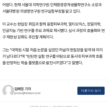
어왔다. 현재 서울대 의학연구원 인체환경경계생물학연구소 소장과
서울대병원 의생명연구원 연구실험부장을 맡고 있다.
이 교수는 편집장 취임과 함께 융합피부과학, 멀티오믹스, 정밀의학,
인공지능 기반 연구를 주요 과제로 제시했다. 심사 과정의 효율화와 연
구 재현성 강화도 추진할 계획이다.
그는 “대학원 시절 처음 논문을 실었던 저널의 편집장을 맡게 돼 의미
가 남다르다”며 “탄탄한 실험 연구를 바탕으로 동시대 피부과학 흐름
을 반영하는 학술 플랫폼으로 발전시키겠다”고 말했다.
임혜정 기자
다른기사 보기
press@hinews.co.kr