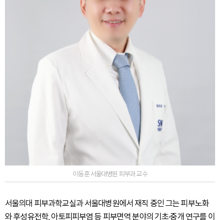
이동훈 서울대병원 피부과 교수
서울의대 피부과학교실과 서울대병원에서 재직 중인 그는 피부노화
와 후성유전학, 아토피피부염 등 피부면역 분야의 기초·중개 연구를 이