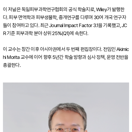
이 저널은 독일피부과학연구협회의 공식 학술지로, Wiley가 발행한
다. 피부 면역학과 피부생물학, 중개연구를 다루며 30여 개국 연구자
들이 참여하고 있다. 최근 Journal Impact Factor 3.1을 기록했고, JC
R 기준 피부과학 분야 상위 25%(Q1)에 속한다.
이 교수는 창간 이후 아시아권에서 두 번째 편집장이다. 전임인 Akimic
hi Morita 교수에 이어 향후 5년간 학술 방향과 심사 정책, 운영 전반을
총괄한다.