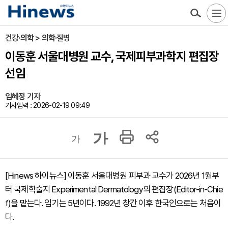
건강·의학 > 의학·질병
이동훈 서울대병원 교수, 국제피부과학지 편집장
선임
임혜정 기자
기사입력 : 2026-02-19 09:49
가
가
[Hinews 하이뉴스] 이동훈 서울대병원 피부과 교수가 2026년 1월부
터 국제학술지 Experimental Dermatology의 편집장(Editor-in-Chie
f)을 맡는다. 임기는 5년이다. 1992년 창간 이후 한국인으로는 처음이
다.