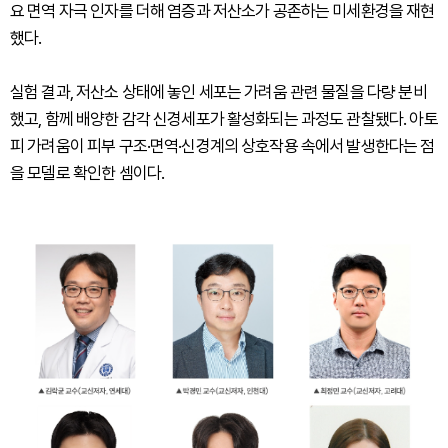
요 면역 자극 인자를 더해 염증과 저산소가 공존하는 미세환경을 재현
했다.
실험 결과, 저산소 상태에 놓인 세포는 가려움 관련 물질을 다량 분비
했고, 함께 배양한 감각 신경세포가 활성화되는 과정도 관찰됐다. 아토
피 가려움이 피부 구조·면역·신경계의 상호작용 속에서 발생한다는 점
을 모델로 확인한 셈이다.