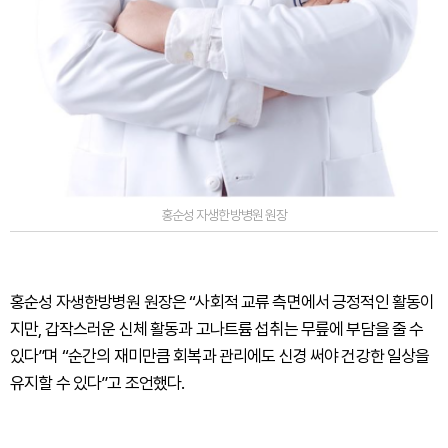
홍순성 자생한방병원 원장
홍순성 자생한방병원 원장은 “사회적 교류 측면에서 긍정적인 활동이
지만, 갑작스러운 신체 활동과 고나트륨 섭취는 무릎에 부담을 줄 수
있다”며 “순간의 재미만큼 회복과 관리에도 신경 써야 건강한 일상을
유지할 수 있다”고 조언했다.