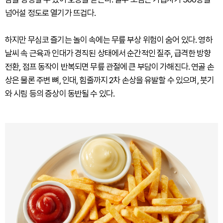
넘어설 정도로 열기가 뜨겁다.
하지만 무심코 즐기는 놀이 속에는 무릎 부상 위험이 숨어 있다. 영하
날씨 속 근육과 인대가 경직된 상태에서 순간적인 질주, 급격한 방향
전환, 점프 동작이 반복되면 무릎 관절에 큰 부담이 가해진다. 연골 손
상은 물론 주변 뼈, 인대, 힘줄까지 2차 손상을 유발할 수 있으며, 붓기
와 시림 등의 증상이 동반될 수 있다.