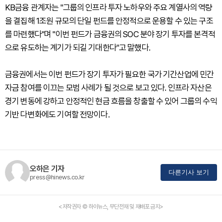
KB금융 관계자는 "그룹의 인프라 투자 노하우와 주요 계열사의 역량
을 결집해 1조원 규모의 단일 펀드를 안정적으로 운용할 수 있는 구조
를 마련했다"며 "이번 펀드가 금융권의 SOC 분야 장기 투자를 본격적
으로 유도하는 계기가 되길 기대한다"고 말했다.
금융권에서는 이번 펀드가 장기 투자가 필요한 국가 기간산업에 민간
자금 참여를 이끄는 모범 사례가 될 것으로 보고 있다. 인프라 자산은
경기 변동에 강하고 안정적인 현금 흐름을 창출할 수 있어 그룹의 수익
기반 다변화에도 기여할 전망이다.
오하은 기자
다른기사 보기
press@hinews.co.kr
<저작권자 © 하이뉴스, 무단전재 및 재배포 금지>