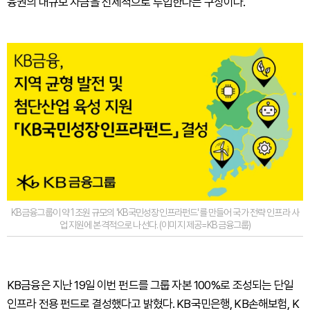
융권의 대규모 자금을 선제적으로 투입한다는 구상이다.
KB금융그룹이 약 1조원 규모의 'KB국민성장인프라펀드'를 만들어 국가 전략 인프라 사
업 지원에 본격적으로 나선다. (이미지 제공=KB금융그룹)
KB금융은 지난 19일 이번 펀드를 그룹 자본 100%로 조성되는 단일
인프라 전용 펀드로 결성했다고 밝혔다. KB국민은행, KB손해보험, K