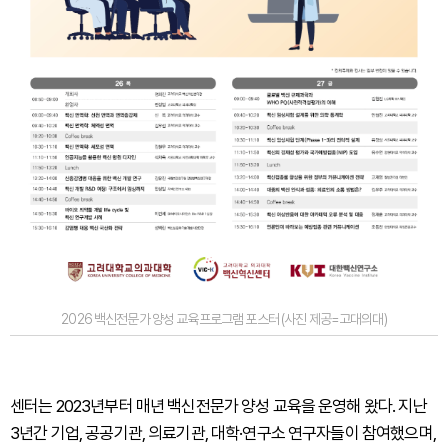
2026 백신전문가 양성 교육프로그램 포스터 (사진 제공=고대의대)
센터는 2023년부터 매년 백신전문가 양성 교육을 운영해 왔다. 지난
3년간 기업, 공공기관, 의료기관, 대학·연구소 연구자들이 참여했으며,