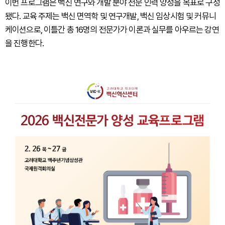
이번 프로그램은 백신 연구와 개발 분야 전문 인력 양성을 목표로 구성
됐다. 교육 주제는 백신 면역학 및 연구개발, 백신 임상시험 및 커뮤니
케이션으로, 이틀간 총 16명의 전문가가 이론과 실무를 아우르는 강연
을 진행한다.