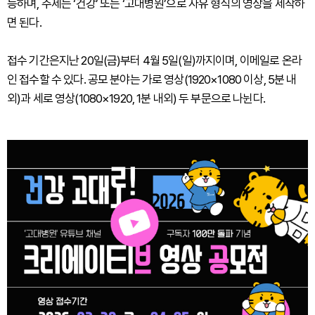
능하며, 주제는 ‘건강’ 또는 ‘고대병원’으로 자유 형식의 영상을 제작하
면 된다.
접수 기간은지난 20일(금)부터 4월 5일(일)까지이며, 이메일로 온라
인 접수할 수 있다. 공모 분야는 가로 영상(1920×1080 이상, 5분 내
외)과 세로 영상(1080×1920, 1분 내외) 두 부문으로 나뉜다.