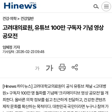
건강·의학 > 건강일반
고려대의료원, 유튜브 100만 구독자 기념 영상
공모전
임혜정 기자
기사입력 : 2026-02-23 09:48
가
가
[Hinews 하이뉴스] 고려대학교의료원이 공식 유튜브 채널 <고대병
원> 구독자 100만 명 돌파를 기념해 ‘크리에이티브 영상 공모전’을 개
최한다. 올바른 의학 정보를 쉽고 친근하게 전달하고, 건강한 콘텐츠
제작 문화를 확산하는 목적이다. 대한민국 국민이라면 누구나 참여 가