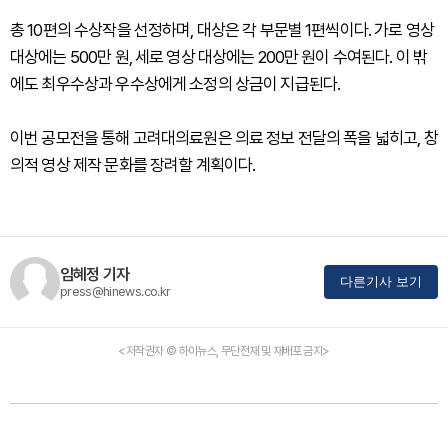
총 10편의 수상작을 선정하며, 대상은 각 부문별 1편씩이다. 가로 영상
대상에는 500만 원, 세로 영상 대상에는 200만 원이 수여된다. 이 밖
에도 최우수상과 우수상에게 소정의 상금이 지급된다.
이번 공모전을 통해 고려대의료원은 의료 정보 전달의 폭을 넓히고, 창
의적 영상 제작 문화를 장려할 계획이다.
임혜정 기자
다른기사 보기
press@hinews.co.kr
<저작권자 © 하이뉴스, 무단전재 및 재배포 금지>