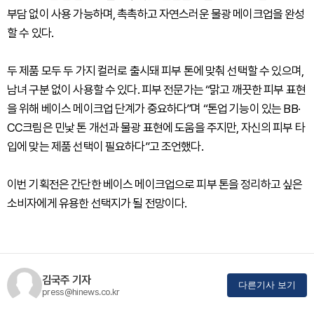
부담 없이 사용 가능하며, 촉촉하고 자연스러운 물광 메이크업을 완성
할 수 있다.
두 제품 모두 두 가지 컬러로 출시돼 피부 톤에 맞춰 선택할 수 있으며,
남녀 구분 없이 사용할 수 있다. 피부 전문가는 “맑고 깨끗한 피부 표현
을 위해 베이스 메이크업 단계가 중요하다”며 “톤업 기능이 있는 BB·
CC크림은 민낯 톤 개선과 물광 표현에 도움을 주지만, 자신의 피부 타
입에 맞는 제품 선택이 필요하다”고 조언했다.
이번 기획전은 간단한 베이스 메이크업으로 피부 톤을 정리하고 싶은
소비자에게 유용한 선택지가 될 전망이다.
김국주 기자
다른기사 보기
press@hinews.co.kr