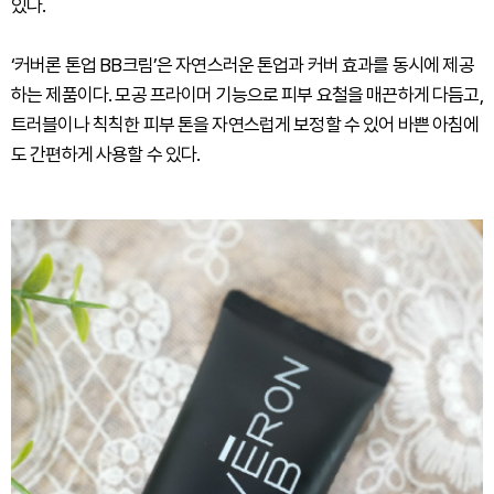
있다.
‘커버론 톤업 BB크림’은 자연스러운 톤업과 커버 효과를 동시에 제공
하는 제품이다. 모공 프라이머 기능으로 피부 요철을 매끈하게 다듬고,
트러블이나 칙칙한 피부 톤을 자연스럽게 보정할 수 있어 바쁜 아침에
도 간편하게 사용할 수 있다.