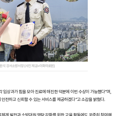
이원석 강서소방서장 (사진 제공=이화의료원)
각 임상과가 힘을 모아 진료에 매진한 덕분에 이번 수상이 가능했다”며,
 안전하고 신뢰할 수 있는 서비스를 제공하겠다”고 소감을 밝혔다.
료체계 발전과 소방대원 역량 강화를 위한 교육 활동에도 꾸준히 참여해