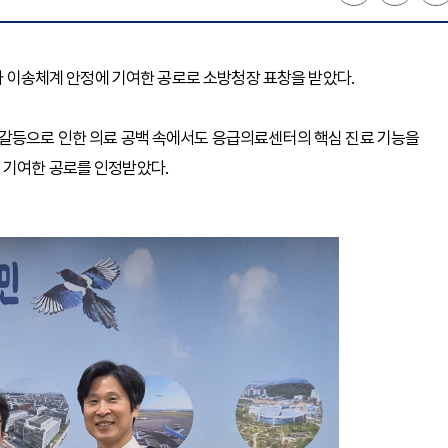
환자 이송체계 안정에 기여한 공로로 소방청장 표창을 받았다.
 갈등으로 인한 의료 공백 속에서도 응급의료센터의 핵심 진료 기능을
 기여한 공로를 인정받았다.