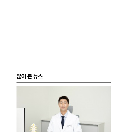
많이 본 뉴스