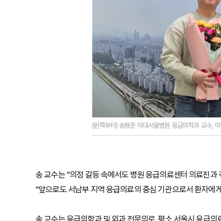
(왼쪽부터) 송형준 이대서울병원 응급의학과 교수, 
송 교수는 “의정 갈등 속에서도 병원 응급의료센터 의료진과 
“앞으로도 서남부 지역 응급의료의 중심 기관으로서 환자에게
송 교수는 응급의학과 및 외과 전문의로, 평소 서울시 응급의