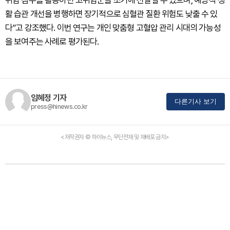
위험 점수를 활용하면 고위험군을 조기에 선별할 수 있으며, 예방적 생
활 습관 개선을 병행하면 장기적으로 심혈관 질환 위험도 낮출 수 있
다”고 강조했다. 이번 연구는 개인 맞춤형 고혈압 관리 시대의 가능성
을 보여주는 사례로 평가된다.
임혜정 기자
다른기사 보기
press@hinews.co.kr
<저작권자 © 하이뉴스, 무단전재 및 재배포 금지>