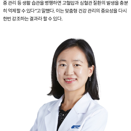
중 관리 등 생활 습관을 병행하면 고혈압과 심혈관 질환의 발생을 충분
히 억제할 수 있다”고 말했다. 이는 맞춤형 건강 관리의 중요성을 다시
한번 강조하는 결과라 할 수 있다.