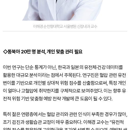
이해경 순천향대학교 서울병원 신장내과 교수
◇동북아 20만 명 분석, 개인 맞춤 관리 필요
이번 연구는 단순 통계가 아닌, 한국과 일본의 유전체·건강 데이터를
활용한 대규모 분석이라는 점에서 주목된다. 연구진은 혈압 관련 유전
변이를 기반으로 개인별 상대적 위험 점수를 산출함으로써, 특정 개인
이 얼마나 고혈압에 취약한지를 구체적으로 보여주었다. 이는 향후 유
전적 위험 기반 맞춤형 예방 전략 개발에 큰 도움이 될 수 있다.
특히 젊은 연령층에서는 혈압 관리와 관련 인식이 부족한 경우가 많아,
조기 검진과 생활습관 교정이 매우 중요하다. 이해경 교수는 “유전적