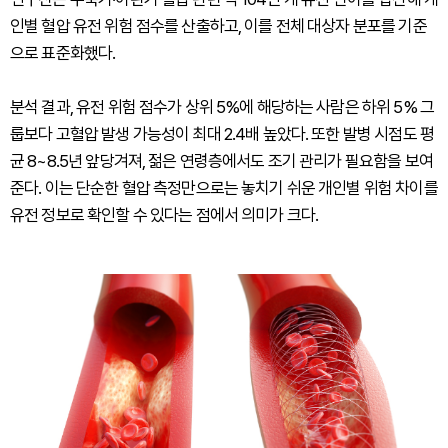
인별 혈압 유전 위험 점수를 산출하고, 이를 전체 대상자 분포를 기준
으로 표준화했다.
분석 결과, 유전 위험 점수가 상위 5%에 해당하는 사람은 하위 5% 그
룹보다 고혈압 발생 가능성이 최대 2.4배 높았다. 또한 발병 시점도 평
균 8~8.5년 앞당겨져, 젊은 연령층에서도 조기 관리가 필요함을 보여
준다. 이는 단순한 혈압 측정만으로는 놓치기 쉬운 개인별 위험 차이를
유전 정보로 확인할 수 있다는 점에서 의미가 크다.