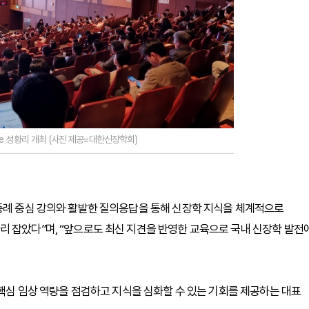
urse 성황리 개최 (사진 제공=대한신장학회)
 증례 중심 강의와 활발한 질의응답을 통해 신장학 지식을 체계적으로
 잡았다”며, “앞으로도 최신 지견을 반영한 교육으로 국내 신장학 발전
 핵심 임상 역량을 점검하고 지식을 심화할 수 있는 기회를 제공하는 대표