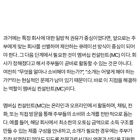
과거에는 특정 회사에 대한 일방적 권유가 중심이었다면, 앞으로는 주
부에게 맞는 회사를 선별하여 제안하는 큐레이션 방식이 중심이 되어
야 한다. 그 다음 단계에서 필요한 것이 멤버십 컨설턴트(MC) 이다. 회
사가 정해졌다고 해서 주부들이 곧바로 활동할 수 있는 것은 아니다.
여전히 “무엇을 얼마나 소비해야 하는가?”, “소개는 어떻게 해야 하는
가?”라는 현실적인 문제가 남아 있기 때문이다. 바로 이 지점을 해결하
는 역할이 멤버십 컨설턴트(MC)이다.
멤버십 컨설턴트(MC)는 온라인과 오프라인에서 활동하며, 채팅, 전
화, 또는 직접 방문을 통해 주부들의 소비와 소개를 전반적으로 돕는
다. 예를 들어, 해당 회사에서 최소한의 오토십 금액으로 소득 구조를
만들 수 있는 제품 구성을 안내하고, 소개가 필요한 경우에는 주부가
직접 설명하지 않아도 되도록 전문가로서 대신 연결과 상담을 지원한