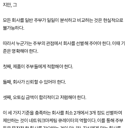
지만, 그
모든 회사를 일반 주부가 일일이 분석하고 비교하는 것은 현실적으로
불가능하다.
따라서 누군가는 주부의 관점에서 회사를 선별해 주어야 한다. 이때 기
준은 명확해야 한다.
첫째, 제품이 주부들에게 적합해야 한다.
둘째, 회사가 신뢰할 수 있어야 한다.
셋째, 오토십 금액이 합리적이고 저렴해야 한다.
이 세 가지 기준을 충족하는 회사를 최소 2개에서 3개 정도 선별하여
제안하는 것이 네트워크마케팅 큐레이터의 역할이다. 이를 통해 주부