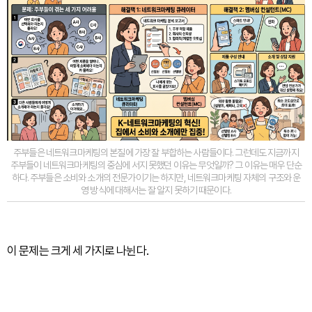
주부들은 네트워크마케팅의 본질에 가장 잘 부합하는 사람들이다. 그런데도 지금까지
주부들이 네트워크마케팅의 중심에 서지 못했던 이유는 무엇일까? 그 이유는 매우 단순
하다. 주부들은 소비와 소개의 전문가이기는 하지만, 네트워크마케팅 자체의 구조와 운
영 방식에 대해서는 잘 알지 못하기 때문이다.
이 문제는 크게 세 가지로 나뉜다.