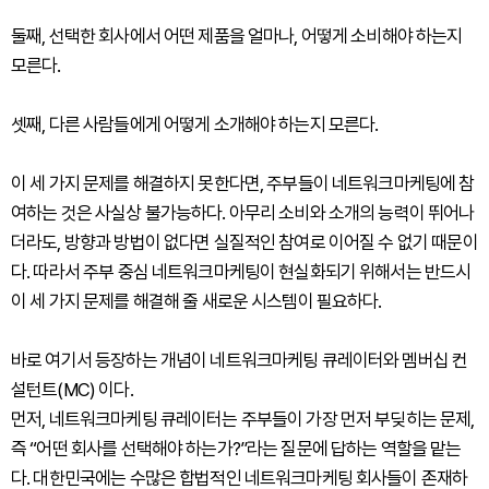
둘째, 선택한 회사에서 어떤 제품을 얼마나, 어떻게 소비해야 하는지
모른다.
셋째, 다른 사람들에게 어떻게 소개해야 하는지 모른다.
이 세 가지 문제를 해결하지 못한다면, 주부들이 네트워크마케팅에 참
여하는 것은 사실상 불가능하다. 아무리 소비와 소개의 능력이 뛰어나
더라도, 방향과 방법이 없다면 실질적인 참여로 이어질 수 없기 때문이
다. 따라서 주부 중심 네트워크마케팅이 현실화되기 위해서는 반드시
이 세 가지 문제를 해결해 줄 새로운 시스템이 필요하다.
바로 여기서 등장하는 개념이 네트워크마케팅 큐레이터와 멤버십 컨
설턴트(MC) 이다.
먼저, 네트워크마케팅 큐레이터는 주부들이 가장 먼저 부딪히는 문제,
즉 “어떤 회사를 선택해야 하는가?”라는 질문에 답하는 역할을 맡는
다. 대한민국에는 수많은 합법적인 네트워크마케팅 회사들이 존재하