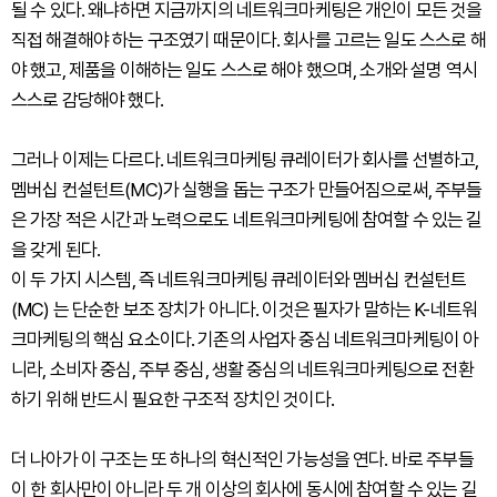
될 수 있다. 왜냐하면 지금까지의 네트워크마케팅은 개인이 모든 것을
직접 해결해야 하는 구조였기 때문이다. 회사를 고르는 일도 스스로 해
야 했고, 제품을 이해하는 일도 스스로 해야 했으며, 소개와 설명 역시
스스로 감당해야 했다.
그러나 이제는 다르다. 네트워크마케팅 큐레이터가 회사를 선별하고,
멤버십 컨설턴트(MC)가 실행을 돕는 구조가 만들어짐으로써, 주부들
은 가장 적은 시간과 노력으로도 네트워크마케팅에 참여할 수 있는 길
을 갖게 된다.
이 두 가지 시스템, 즉 네트워크마케팅 큐레이터와 멤버십 컨설턴트
(MC) 는 단순한 보조 장치가 아니다. 이것은 필자가 말하는 K-네트워
크마케팅의 핵심 요소이다. 기존의 사업자 중심 네트워크마케팅이 아
니라, 소비자 중심, 주부 중심, 생활 중심의 네트워크마케팅으로 전환
하기 위해 반드시 필요한 구조적 장치인 것이다.
더 나아가 이 구조는 또 하나의 혁신적인 가능성을 연다. 바로 주부들
이 한 회사만이 아니라 두 개 이상의 회사에 동시에 참여할 수 있는 길