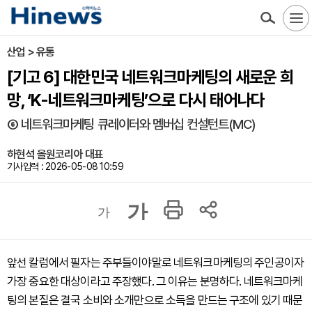
산업 > 유통
[기고 6] 대한민국 네트워크마케팅의 새로운 희
망, ‘K-네트워크마케팅’으로 다시 태어나다
⑥ 네트워크마케팅 큐레이터와 멤버십 컨설턴트(MC)
하현석 올원코리아 대표
기사입력 : 2026-05-08 10:59
가
가
앞선 칼럼에서 필자는 주부들이야말로 네트워크마케팅의 주인공이자
가장 중요한 대상이라고 주장했다. 그 이유는 분명하다. 네트워크마케
팅의 본질은 결국 소비와 소개만으로 소득을 만드는 구조에 있기 때문