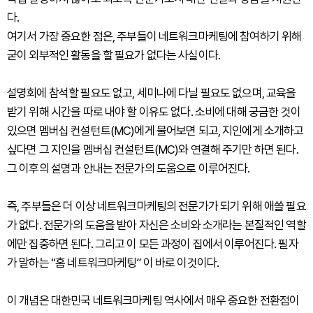
다.
여기서 가장 중요한 점은, 주부들이 네트워크마케팅에 참여하기 위해
굳이 외부적인 활동을 할 필요가 없다는 사실이다.
설명회에 참석할 필요도 없고, 세미나에 다닐 필요도 없으며, 교육을
받기 위해 시간을 따로 내야 할 이유도 없다. 소비에 대해 궁금한 것이
있으면 멤버십 컨설턴트(MC)에게 물어보면 되고, 지인에게 소개하고
싶다면 그 지인을 멤버십 컨설턴트(MC)와 연결해 주기만 하면 된다.
그 이후의 설명과 안내는 전문가의 도움으로 이루어진다.
즉, 주부들은 더 이상 네트워크마케팅의 전문가가 되기 위해 애쓸 필요
가 없다. 전문가의 도움을 받아 자신은 소비와 소개라는 본질적인 역할
에만 집중하면 된다. 그리고 이 모든 과정이 집에서 이루어진다. 필자
가 말하는 “홈 네트워크마케팅” 이 바로 이것이다.
이 개념은 대한민국 네트워크마케팅 역사에서 매우 중요한 전환점이