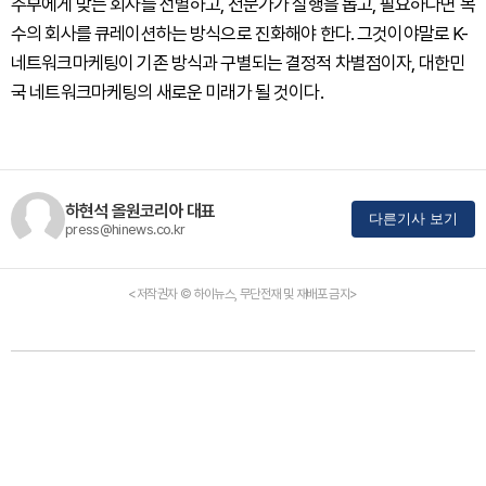
주부에게 맞는 회사를 선별하고, 전문가가 실행을 돕고, 필요하다면 복
수의 회사를 큐레이션하는 방식으로 진화해야 한다. 그것이야말로 K-
네트워크마케팅이 기존 방식과 구별되는 결정적 차별점이자, 대한민
국 네트워크마케팅의 새로운 미래가 될 것이다.
하현석 올원코리아 대표
다른기사 보기
press@hinews.co.kr
<저작권자 © 하이뉴스, 무단전재 및 재배포 금지>