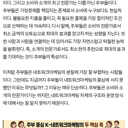
이다. 그리고 소비와 소개의 최고 전문가는 다름 아닌 주부들이다.
주부들은 가정경제를 책임지는 존재로서 소비에 누구보다도 현실적
이다. 불필요한 지출을 줄이고, 꼭 필요한 품목을 가장 합리적인 조건
으로 선택하는 데 익숙하다. 다시 말해, 주부들은 소비의 전문가로서
최소 금액의 오토십으로 최대의 효과를 얻고자 하는 성향을 지닌다. 또
한 사람과 사람을 연결하는 데 있어서도 가장 자연스럽고 탁월한 능력
을 발휘한다. 즉, 소개의 전문가로서도 최소한의 추천으로 최대의 효과
를 기대하는 것이 주부들의 특성이다.
이처럼 주부들은 네트워크마케팅의 본질에 가장 잘 부합하는 사람들
이다. 그런데도 지금까지 주부들이 네트워크마케팅의 중심에 서지 못
했던 이유는 무엇일까? 그 이유는 매우 단순하다. 주부들은 소비와 소
개의 전문가이기는 하지만, 네트워크마케팅 자체의 구조와 운영 방식
에 대해서는 잘 알지 못하기 때문이다.