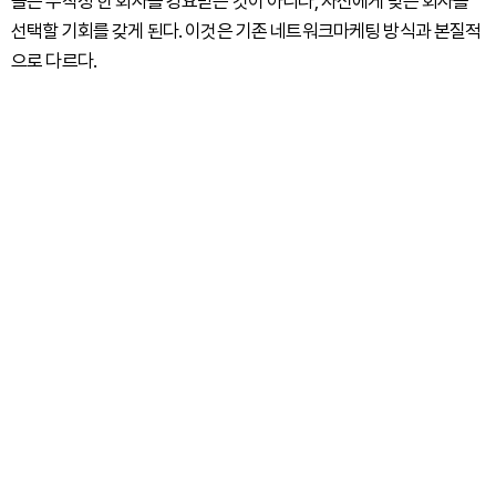
들은 무작정 한 회사를 강요받는 것이 아니라, 자신에게 맞는 회사를
선택할 기회를 갖게 된다. 이것은 기존 네트워크마케팅 방식과 본질적
으로 다르다.