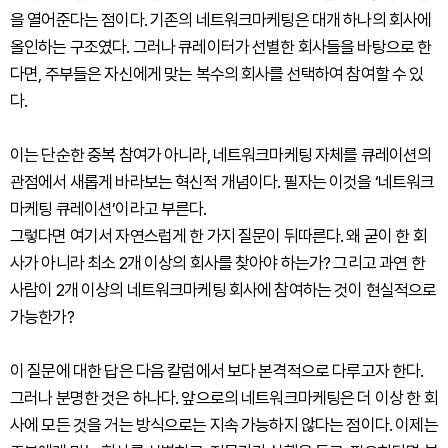
을 열어준다는 점이다. 기존의 네트워크마케팅은 대개 하나의 회사에
올인하는 구조였다. 그러나 큐레이터가 선별한 회사들을 바탕으로 한
다면, 주부들은 자신에게 맞는 복수의 회사를 선택하여 참여할 수 있
다.
이는 단순한 중복 참여가 아니라, 네트워크마케팅 자체를 큐레이션의
관점에서 새롭게 바라보는 혁신적 개념이다. 필자는 이것을 ‘네트워크
마케팅 큐레이션’이라고 부른다.
그렇다면 여기서 자연스럽게 한 가지 질문이 뒤따른다. 왜 굳이 한 회
사가 아니라 최소 2개 이상의 회사를 찾아야 하는가? 그리고 과연 한
사람이 2개 이상의 네트워크마케팅 회사에 참여하는 것이 현실적으로
가능한가?
이 질문에 대한 답은 다음 칼럼에서 보다 본격적으로 다루고자 한다.
그러나 분명한 것은 하나다. 앞으로의 네트워크마케팅은 더 이상 한 회
사에 모든 것을 거는 방식으로는 지속 가능하지 않다는 점이다. 이제는