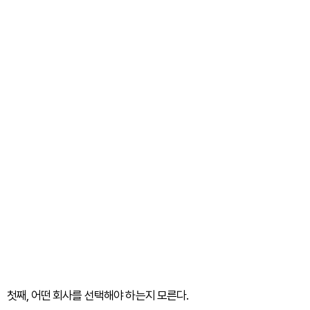
첫째, 어떤 회사를 선택해야 하는지 모른다.