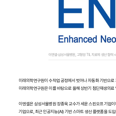
이엔셀·삼성서울병원, 고형암 TIL 치료제 생산 협력
미래의학연구원이 수작업 공정에서 벗어나 자동화 기반으로 개발
미래의학연구원은 이를 바탕으로 올해 상반기 첨단재생의료 
이엔셀은 삼성서울병원 장종욱 교수가 세운 스핀오프 기업이다
기업으로, 최근 인공지능(AI) 기반 스마트 생산 플랫폼을 도