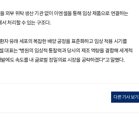
을 외부 위탁 생산 기관 없이 이엔셀을 통해 임상 제품으로 연결하는
서 처리할 수 있는 구조다.
자 유래 세포의 복잡한 배양 공정을 표준화하고 임상 적용 시기를
엔셀 대표는 "병원의 임상적 통찰력과 당사의 제조 역량을 결합해 세계적
 개발에도 속도를 내 글로벌 정밀의료 시장을 공략하겠다"고 말했다.
다른 기사 보기