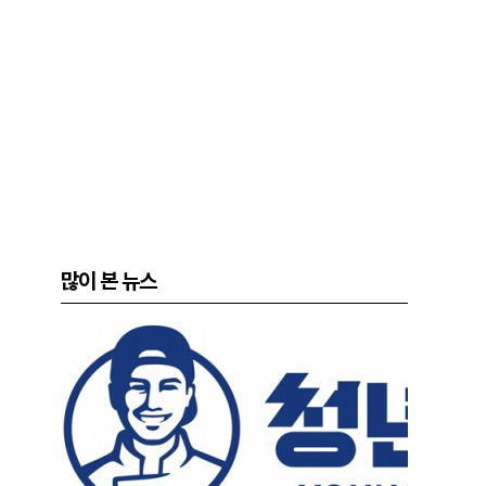
많이 본 뉴스