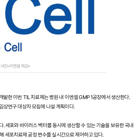
 <사진=이엔셀 제공>
한 이번 TIL 치료제는 병원 내 이엔셀 GMP 1공장에서 생산한다.
임상연구 대상자 모집에 나설 계획이다.
. 세포와 바이러스 벡터를 동시에 생산할 수 있는 기술을 보유한 국내
입해 세포치료제 공정 변수를 실시간으로 제어하고 있다.