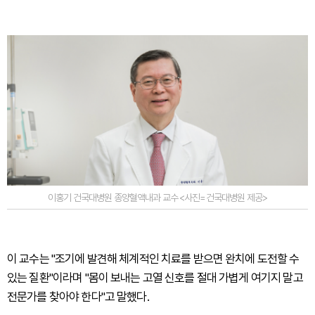
이홍기 건국대병원 종양혈액내과 교수 <사진=건국대병원 제공>
이 교수는 "조기에 발견해 체계적인 치료를 받으면 완치에 도전할 수
있는 질환"이라며 "몸이 보내는 고열 신호를 절대 가볍게 여기지 말고
전문가를 찾아야 한다"고 말했다.