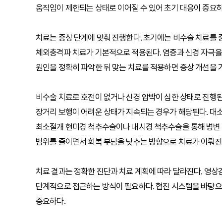
움직임이 제한되는 상태로 이어질 수 있어 초기 대응이 중요하
치료는 증상 단계에 맞춰 진행한다. 초기에는 비수술 치료를 
체외충격파 치료가 기본적으로 적용된다. 염증과 신경 자극을
원인을 정확히 파악한 뒤 맞는 치료를 적용하면 증상 개선을 기
비수술 치료로 호전이 없거나 신경 압박이 심한 상태로 진행
장거리 보행이 어려운 상태가 지속되는 경우가 해당된다. 대
최소절개 현미경 척추수술이나 내시경 척추수술을 통해 병변 
범위를 줄이면서 회복 부담을 낮추는 방향으로 치료가 이뤄진
치료 결과는 정확한 진단과 치료 계획에 따라 달라진다. 영
단계적으로 접근하는 방식이 필요하다. 협진 시스템을 바탕으
중요하다.