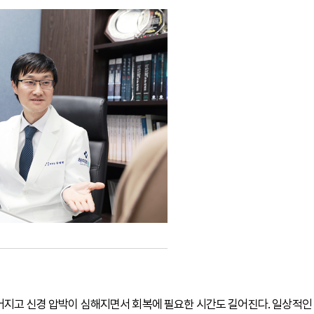
넓어지고 신경 압박이 심해지면서 회복에 필요한 시간도 길어진다. 일상적인