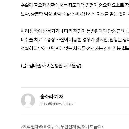
수술이 필요한 상황에서는 집도의의 경험이 중요한 요소로 작
있다. 충분한 임상 경험을 갖춘 의료진에게 치료를 받는 것이 
허리 통증이 반복되거나 다리 저림이 동반된다면 단순 근육통
비수술 치료로 증상 조절이 가능한 경우가 많지만, 진행된 
정확히 파악하고 단계에 맞는 치료를 선택하는 것이 기능 회복
(글 : 김태원 하이본병원 대표원장)
송소라 기자
sora@hinews.co.kr
<저작권자 © 하이뉴스, 무단전재 및 재배포 금지>