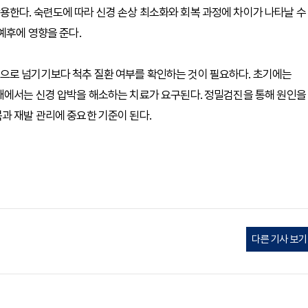
용한다. 숙련도에 따라 신경 손상 최소화와 회복 과정에 차이가 나타날 수
예후에 영향을 준다.
으로 넘기기보다 척추 질환 여부를 확인하는 것이 필요하다. 초기에는
상태에서는 신경 압박을 해소하는 치료가 요구된다. 정밀검진을 통해 원인을
과 재발 관리에 중요한 기준이 된다.
다른 기사 보기