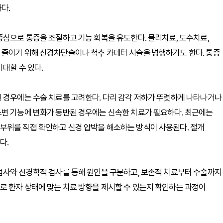
다.
중심으로 통증을 조절하고 기능 회복을 유도한다. 물리치료, 도수치료,
 줄이기 위해 신경차단술이나 척추 카테터 시술을 병행하기도 한다. 통증
대할 수 있다.
된 경우에는 수술 치료를 고려한다. 다리 감각 저하가 뚜렷하게 나타나거나
소변 기능에 변화가 동반된 경우에는 신속한 치료가 필요하다. 최근에는
부위를 직접 확인하고 신경 압박을 해소하는 방식이 사용된다. 절개
다.
상검사와 신경학적 검사를 통해 원인을 구분하고, 보존적 치료부터 수술까지
로 환자 상태에 맞는 치료 방향을 제시할 수 있는지 확인하는 과정이