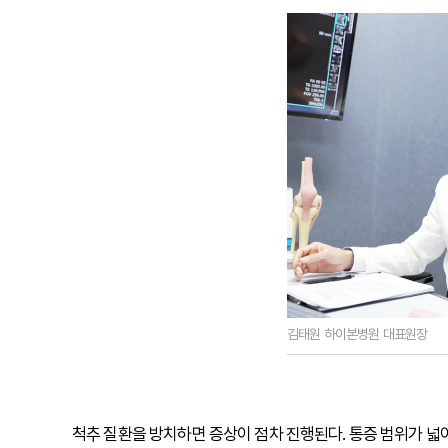
김태원 하이본병원 대표원장
척추 질환을 방치하면 증상이 점차 진행된다. 통증 범위가 