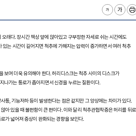
 지 오래다. 장시간 책상 앞에 앉아있고 구부정한 자세로 쉬는 시간에도
아 있는 시간이 길어지면 척추에 가해지는 압력이 증가하면서 여러 척추
 보여 더욱 유의해야 한다. 허리디스크는 척추 사이의 디스크가
 지나가는 통로가 좁아지면서 신경을 누르는 질환이다.
사통, 기능저하 등이 발생한다는 점은 같지만 그 양상에는 차이가 있다.
앉아 있을 때 불편함이 큰 편이다. 이와 달리 척추관협착증은 허리를 뒤로
통로가 넓어져 증상이 완화되는 경향을 보인다.