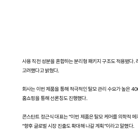
사용 직전 성분을 혼합하는 분리형 패키지 구조도 적용됐다. 
고려했다고 밝혔다.
회사는 이번 제품을 통해 적극적인 탈모 관리 수요가 높은 40
홈쇼핑을 통해 선론칭도 진행했다.
콘스탄트 정근식 대표는 “이번 제품은 탈모 케어를 의학적 
“향후 글로벌 시장 진출도 확대해 나갈 계획”이라고 말했다.