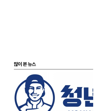
많이 본 뉴스