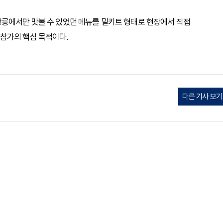
강릉에서만 맛볼 수 있었던 메뉴를 밀키트 형태로 현장에서 직접
참가의 핵심 목적이다.
다른 기사 보기