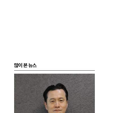
많이 본 뉴스