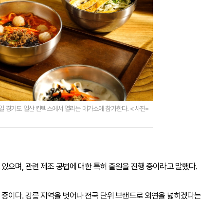
일 경기도 일산 킨텍스에서 열리는 메가쇼에 참가한다. <사진=
있으며, 관련 제조 공법에 대한 특허 출원을 진행 중이라고 말했다.
 중이다. 강릉 지역을 벗어나 전국 단위 브랜드로 외연을 넓히겠다는