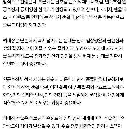
방식으로 진행된다. 최근에는 단초점 렌즈 외에도 다초점, 연속초점 인
공수정체 등 다양한 선택지가 활용되고 있으며 심포니, 시너지, 팬옵틱
스, 아이핸스 등 환자의 눈 상태와 생활 패턴에 따라 적용 가능한 렌즈
종류도 다양해지고 있다.
백내장은 단순히 시력이 떨어지는 문제를 넘어 일상생활의 불편함과
삶의 질 저하로 이어질 수 있는 질환이다. 노안으로 오해해 치료 시기
를 놓치지 않도록 정기적인 안과 검진을 통해 현재 눈 상태를 정확히
확인하는 것이 중요하다.
인공수정체 선택 시에는 단순히 비용이나 렌즈 종류만을 비교하기보
다 환자의 직업, 생활 습관, 야간 활동 여부 등을 종합적으로 고려해야
한다. 각막 상태와 난시, 망막 건강 등을 세밀하게 분석한 뒤 개인에게
적합한 수술 계획을 세우는 과정이 중요하다.
백내장 수술은 의료진의 숙련도와 정밀 검사 체계에 따라 수술 결과와
만족도에 차이가 발생할 수 있다. 수술 전후 체계적인 관리 시스템이