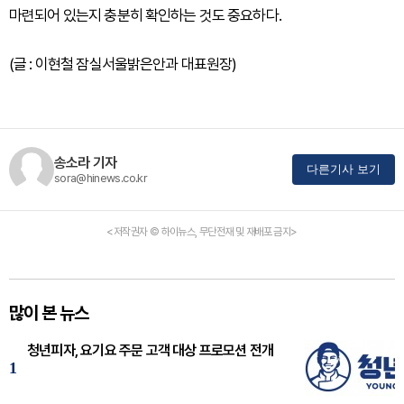
마련되어 있는지 충분히 확인하는 것도 중요하다.
(글 : 이현철 잠실서울밝은안과 대표원장)
송소라 기자
다른기사 보기
sora@hinews.co.kr
<저작권자 © 하이뉴스, 무단전재 및 재배포 금지>
많이 본 뉴스
청년피자, 요기요 주문 고객 대상 프로모션 전개
1