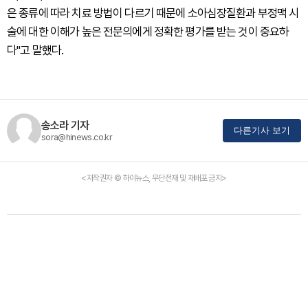
은 종류에 따라 치료 방법이 다르기 때문에 소아심장질환과 부정맥 시
술에 대한 이해가 높은 전문의에게 정확한 평가를 받는 것이 중요하
다"고 말했다.
송소라 기자
다른기사 보기
sora@hinews.co.kr
<저작권자 © 하이뉴스, 무단전재 및 재배포 금지>