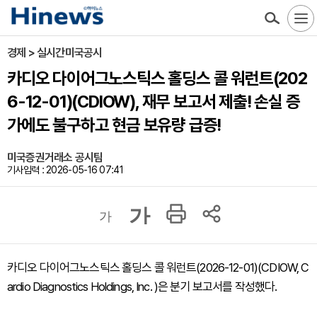
경제 > 실시간미국공시
카디오 다이어그노스틱스 홀딩스 콜 워런트(202
6-12-01)(CDIOW), 재무 보고서 제출! 손실 증
가에도 불구하고 현금 보유량 급증!
미국증권거래소 공시팀
기사입력 : 2026-05-16 07:41
가
가
카디오 다이어그노스틱스 홀딩스 콜 워런트(2026-12-01)(CDIOW, C
ardio Diagnostics Holdings, Inc. )은 분기 보고서를 작성했다.