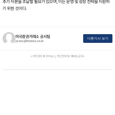
추가 자본을 조달할 필요가 있으며, 이는 운영 및 성장 전략을 지원하
기 위한 것이다.
미국증권거래소 공시팀
다른기사 보기
press@hinews.co.kr
<저작권자 © 하이뉴스, 무단전재 및 재배포 금지>