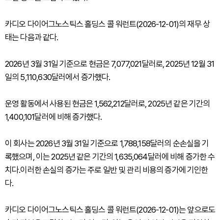
카디오 다이어그노스틱스 홀딩스 콜 워런트(2026-12-01)의 재무 상
태는 다음과 같다.
2026년 3월 31일 기준으로 현금은 7,077,021달러로, 2025년 12월 31
일의 5,110,630달러에서 증가했다.
운영 활동에서 사용된 현금은 1,562,212달러로, 2025년 같은 기간의
1,400,101달러에 비해 증가했다.
이 회사는 2026년 3월 31일 기준으로 1,788,158달러의 순손실을 기
록했으며, 이는 2025년 같은 기간의 1,635,064달러에 비해 증가한 수
치다.이러한 손실의 증가는 주로 일반 및 관리 비용의 증가에 기인한
다.
카디오 다이어그노스틱스 홀딩스 콜 워런트(2026-12-01)는 앞으로도