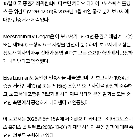
15일 미국 증권거래위원회에 따르면 카디오 다이어그노스틱스 홀딩
스 콜 워런트(2026-12-01)의 2026년 3월 31일 종료 분기 보고서에
대한 인증서가 제출됐다.
Meeshanthini V. Dogan은 이 보고서가 1934년 증권 거래법 제13(a)
또는 제15(d) 조항의 요구 사항을 완전히 준수하며, 보고서에 포함된
정보가 회사의 재무 상태와 운영 결과를 모든 중요한 측면에서 공정하
게 나타낸다고 인증했다.
Elisa Luqman도 동일한 인증서를 제출했으며, 이 보고서가 1934년
증권 거래법 제13(a) 또는 제15(d) 조항의 요구 사항을 완전히 준수하
고, 보고서에 포함된 정보가 회사의 재무 상태와 운영 결과를 모든 중
요한 측면에서 공정하게 나타낸다고 인증했다.
이 보고서는 2026년 5월 15일에 제출됐으며, 카디오 다이어그노스틱
스 홀딩스 콜 워런트(2026-12-01)의 재무 상태와 운영 결과에 대한 중
요한 정보를 포함하고 있다.