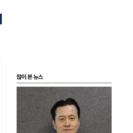
많이 본 뉴스