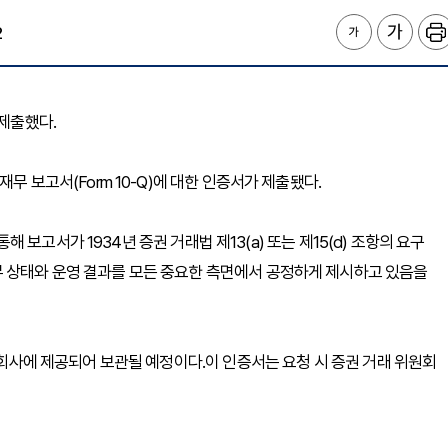
2
를 제출했다.
무 보고서(Form 10-Q)에 대한 인증서가 제출됐다.
 통해 보고서가 1934년 증권 거래법 제13(a) 또는 제15(d) 조항의 요구
무 상태와 운영 결과를 모든 중요한 측면에서 공정하게 제시하고 있음을
은 회사에 제공되어 보관될 예정이다.이 인증서는 요청 시 증권 거래 위원회