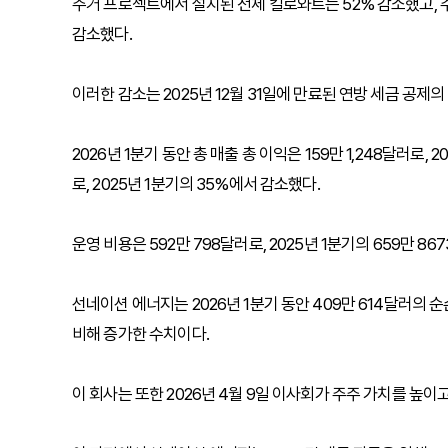
주거 프로젝트에서 설치된 전체 킬로와트는 52% 감소했고, 
감소했다.
이러한 감소는 2025년 12월 31일에 만료된 연방 세금 공제
2026년 1분기 동안 총 매출 총 이익은 159만 1,248달러로,
로, 2025년 1분기의 35%에서 감소했다.
운영 비용은 592만 798달러로, 2025년 1분기의 659만 86
선네이션 에너지는 2026년 1분기 동안 409만 614달러의 순
비해 증가한 수치이다.
이 회사는 또한 2026년 4월 9일 이사회가 주주 가치를 높