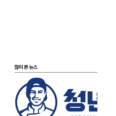
많이 본 뉴스