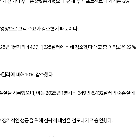
주거 설치당 수익은 2% 증가했으나, 전체 주거 프로젝트의 가격은 6%
의 영향으로 고객 수요가 감소했기 때문이다.
 2025년 1분기의 443만 1,325달러에 비해 감소했다.매출 총 이익률은 22%
73달러에 비해 10% 감소했다.
손실을 기록했으며, 이는 2025년 1분기의 349만 6,432달러의 순손실에
이고 장기적인 성공을 위해 전략적 대안을 검토하기로 승인했다.