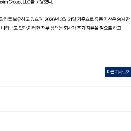
m Group, LLC를 고용했다.
5달러를 보유하고 있으며, 2026년 3월 31일 기준으로 유동 자산은 904만
부족을 나타내고 있다.이러한 재무 상태는 회사가 추가 자본을 필요로 하고
다른 기사 보기