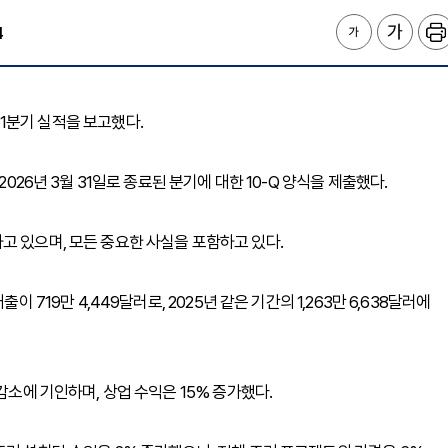
4
26년 1분기 실적을 보고했다.
2026년 3월 31일로 종료된 분기에 대한 10-Q 양식을 제출했다.
고 있으며, 모든 중요한 사실을 포함하고 있다.
 719만 4,449달러로, 2025년 같은 기간의 1,263만 6,638달러에
감소에 기인하며, 상업 수익은 15% 증가했다.