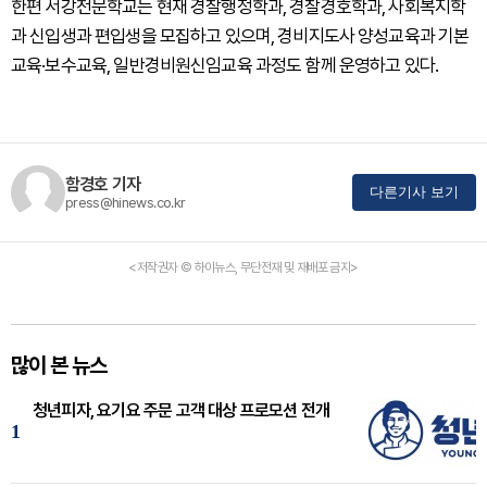
한편 서강전문학교는 현재 경찰행정학과, 경찰경호학과, 사회복지학
과 신입생과 편입생을 모집하고 있으며, 경비지도사 양성교육과 기본
교육·보수교육, 일반경비원신임교육 과정도 함께 운영하고 있다.
함경호 기자
다른기사 보기
press@hinews.co.kr
<저작권자 © 하이뉴스, 무단전재 및 재배포 금지>
많이 본 뉴스
청년피자, 요기요 주문 고객 대상 프로모션 전개
1