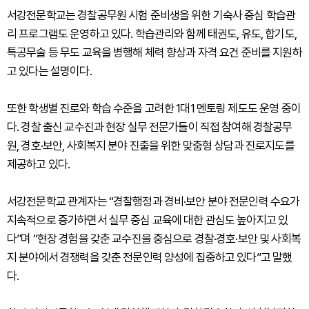
서강전문학교는 경찰공무원 시험 준비생을 위한 기숙사 중심 학습관
리 프로그램도 운영하고 있다. 학습관리와 함께 태권도, 유도, 합기도,
특공무술 등 무도 교육을 병행해 체력 향상과 자격 요건 준비를 지원하
고 있다는 설명이다.
또한 학생별 진로와 학습 수준을 고려한 1대1 멘토링 제도도 운영 중이
다. 경찰 출신 교수진과 현장 실무 전문가들이 직접 참여해 경찰공무
원, 경호·보안, 사회복지 분야 진출을 위한 맞춤형 상담과 진로지도를
제공하고 있다.
서강전문학교 관계자는 “경찰행정과 경비·보안 분야 전문인력 수요가
지속적으로 증가하면서 실무 중심 교육에 대한 관심도 높아지고 있
다”며 “현장 경험을 갖춘 교수진을 중심으로 경찰·경호·보안 및 사회복
지 분야에서 경쟁력을 갖춘 전문인력 양성에 집중하고 있다”고 말했
다.