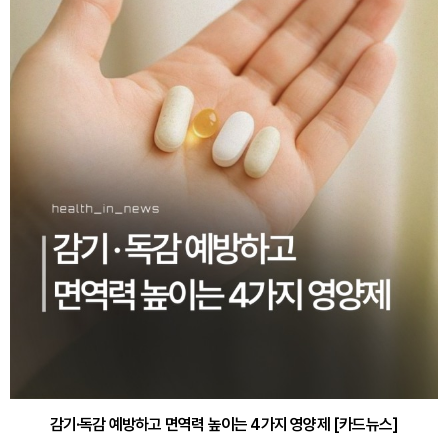
감기·독감 예방하고 면역력 높이는 4가지 영양제 [카드뉴스]