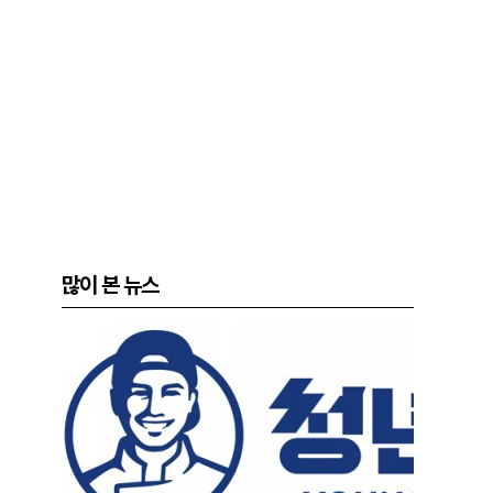
많이 본 뉴스