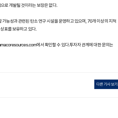
적으로 개발될 것이라는 보장은 없다.
 가능성과 관련된 탄소 연구 시설을 운영하고 있으며, 70개 이상의 지적
 상표를 보유하고 있다.
amacoresources.com에서 확인할 수 있다.투자자 관계에 대한 문의는
다른 기사 보기