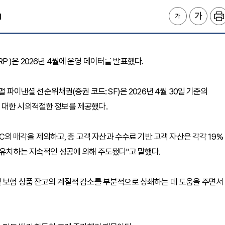
1
ORP )은 2026년 4월에 운영 데이터를 발표했다.
펄 파이낸셜 선순위채권(증권 코드: SF)은 2026년 4월 30일 기준의
 대한 시의적절한 정보를 제공했다.
LC의 매각을 제외하고, 총 고객 자산과 수수료 기반 고객 자산은 각각 19%
 유치하는 지속적인 성공에 의해 주도됐다"고 말했다.
및 보험 상품 잔고의 계절적 감소를 부분적으로 상쇄하는 데 도움을 주면서