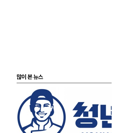
많이 본 뉴스