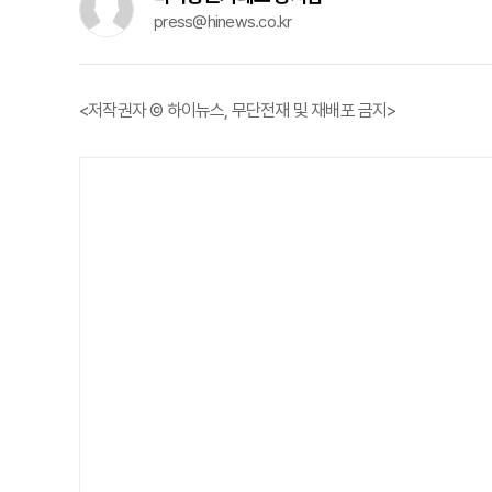
press@hinews.co.kr
<저작권자 © 하이뉴스, 무단전재 및 재배포 금지>