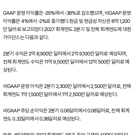
GAAP 운영 이익률은 -29%에서 -38%로 감소했으며, 비GAAP 운영
이익률은 4%에서 -2%로 증가했다.현금 및 현금성 자산은 8억 1,200
만 달러로 보고되었다.2027 회계연도 2분기 및 전체 회계연도에 대한
가이던스는 다음과 같다.
2분기 수익은 2억 8,900만 달러에서 2억 9,100만 달러로 예상되며,
전체 회계연도 수익은 11억 9,500만 달러에서 12억 500만 달러로 예
상된다.
비GAAP 운영 이익은 2분기 2,300만 달러에서 2,500만 달러로, 전체
회계연도 1억 1,500만 달러에서 1억 2,500만 달러로 예상된다.
비GAAP 주당 순이익은 2분기 0.06달러에서 0.08달러로, 전체 회계
연도 0.32달러에서 0.38달러로 예상된다.