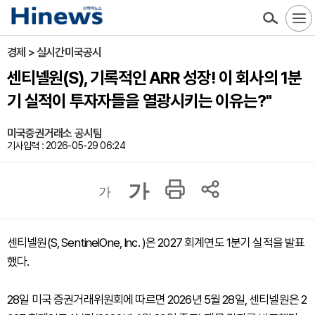
경제 > 실시간미국공시
센티넬원(S), 기록적인 ARR 성장! 이 회사의 1분
기 실적이 투자자들을 열광시키는 이유는?"
미국증권거래소 공시팀
기사입력 : 2026-05-29 06:24
가
가
센티넬원(S, SentinelOne, Inc. )은 2027 회계연도 1분기 실적을 발표
했다.
28일 미국 증권거래위원회에 따르면 2026년 5월 28일, 센티넬원은 2