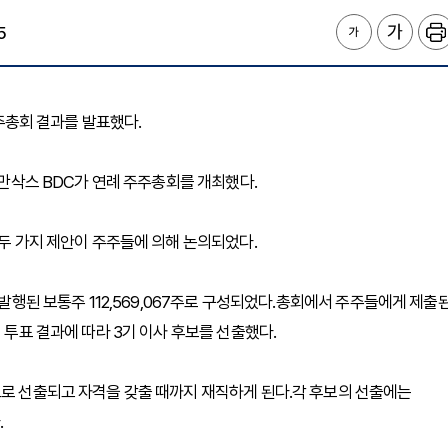
5
은 주주총회 결과를 발표했다.
드만삭스 BDC가 연례 주주총회를 개최했다.
 두 가지 제안이 주주들에 의해 논의되었다.
 발행된 보통주 112,569,067주로 구성되었다.총회에서 주주들에게 제출
 투표 결과에 따라 3기 이사 후보를 선출했다.
으로 선출되고 자격을 갖출 때까지 재직하게 된다.각 후보의 선출에는
.