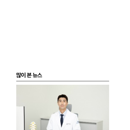
많이 본 뉴스