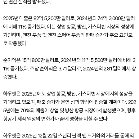
년 연간 실적을 발표했다.
2025년 매출은 82억 5,200만 달러로, 2024년의 74억 3,000만 달러
에 비해 11% 증가했다. 이는 상업 항공, 방산, 가스터빈 시장의 성장에
기인하며, 엔진 부품 및 엔진 스페어 부품의 판매 증가가 주요 요인으
로 작용했다.
순이익은 15억 800만 달러로, 2024년의 11억 5,500만 달러에 비해 3
1% 증가했다. 주당 순이익은 3.71 달러로, 2024년의 2.81 달러에서 상
승했다.
하우멧은 2026년에도 상업 항공, 방산, 가스터빈 시장에서의 성장을
기대하고 있으며, 매출 증가와 운영 성과 향상에 집중할 계획이다. 202
5년에는 70%의 매출이 상업 및 방산 항공 시장에서 발생했으며, 향후
항공기 제작 일정의 변화가 매출에 영향을 미칠 수 있다.
하우멧은 2025년 12월 22일 스탠리 블랙 앤 드커와의 거래를 통해 약