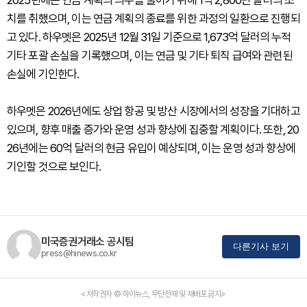
2025년에는 연금 계획의 의무를 줄이기 위해 1억 2,800만 달러의 조
치를 취했으며, 이는 연금 계획의 종료를 위한 과정의 일환으로 진행되
고 있다. 하우멧은 2025년 12월 31일 기준으로 1,673억 달러의 누적
기타 포괄 손실을 기록했으며, 이는 연금 및 기타 퇴직 급여와 관련된
손실에 기인한다.
하우멧은 2026년에도 상업 항공 및 방산 시장에서의 성장을 기대하고
있으며, 향후 매출 증가와 운영 성과 향상에 집중할 계획이다. 또한, 20
26년에는 60억 달러의 현금 유입이 예상되며, 이는 운영 성과 향상에
기인할 것으로 보인다.
미국증권거래소 공시팀
다른기사 보기
press@hinews.co.kr
<저작권자 © 하이뉴스, 무단전재 및 재배포 금지>