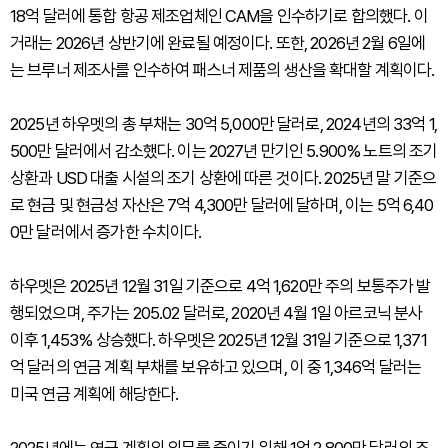
18억 달러에 통합 항공 제조업체인 CAM을 인수하기로 합의했다. 이
거래는 2026년 상반기에 완료될 예정이다. 또한, 2026년 2월 6일에
는 브루너 제조사를 인수하여 패스너 제품의 생산을 확대할 계획이다.
2025년 하우멧의 총 부채는 30억 5,000만 달러로, 2024년의 33억 1,
500만 달러에서 감소했다. 이는 2027년 만기인 5.900% 노트의 조기
상환과 USD 대출 시설의 조기 상환에 따른 것이다. 2025년 말 기준으
로 현금 및 현금성 자산은 7억 4,300만 달러에 달하며, 이는 5억 6,40
0만 달러에서 증가한 수치이다.
하우멧은 2025년 12월 31일 기준으로 4억 1,620만 주의 보통주가 발
행되었으며, 주가는 205.02 달러로, 2020년 4월 1일 아르코닉 분사
이후 1,453% 상승했다. 하우멧은 2025년 12월 31일 기준으로 1,371
억 달러의 연금 계획 부채를 보유하고 있으며, 이 중 1,346억 달러는
미국 연금 계획에 해당한다.