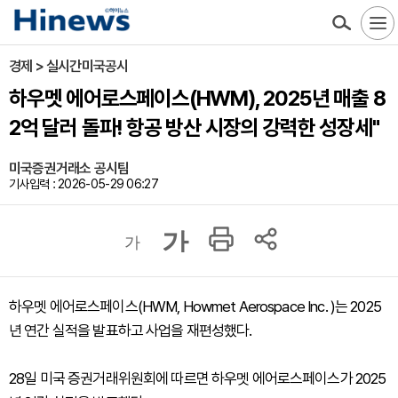
경제 > 실시간미국공시
하우멧 에어로스페이스(HWM), 2025년 매출 8
2억 달러 돌파! 항공 방산 시장의 강력한 성장세"
미국증권거래소 공시팀
기사입력 : 2026-05-29 06:27
가
가
하우멧 에어로스페이스(HWM, Howmet Aerospace Inc. )는 2025
년 연간 실적을 발표하고 사업을 재편성했다.
28일 미국 증권거래위원회에 따르면 하우멧 에어로스페이스가 2025