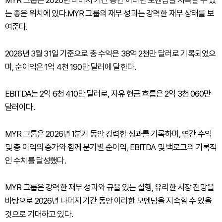
MYR 그룹은 2026년 나머지 기간 동안 이러한 모멘텀을 지속할 수 있
는 좋은 위치에 있다.MYR 그룹의 재무 성과는 강력한 재무 상태를 보
여준다.
2026년 3월 31일 기준으로 총 수익은 38억 2천만 달러로 기록되었으
며, 순이익은 1억 4천 190만 달러에 달한다.
EBITDA는 2억 6천 410만 달러로, 자유 현금 흐름은 2억 3천 060만
달러이다.
MYR 그룹은 2026년 1분기 동안 강력한 성과를 기록하며, 연간 수익
및 총 이익의 증가와 함께 분기별 순이익, EBITDA 및 백로그의 기록적
인 수치를 달성했다.
MYR 그룹은 강력한 재무 성과와 규율 있는 실행, 유리한 시장 전망을
바탕으로 2026년 나머지 기간 동안 이러한 모멘텀을 지속할 수 있을
것으로 기대하고 있다.