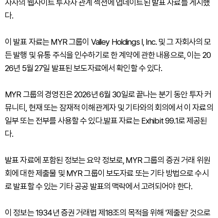
자사의 웹사이트 투자자 관계 섹션에 업데이트된 발표 자료를 게시했
다.
이 발표 자료는 MYR 그룹이 Valley Holdings I, Inc. 및 그 자회사의 모
든 발행 및 유통 주식을 인수하기로 한 계약에 관한 내용으로, 이는 20
26년 5월 27일 발표된 보도자료에서 확인할 수 있다.
MYR 그룹의 경영진은 2026년 6월 30일로 끝나는 분기 동안 투자 커
뮤니티, 현재 또는 잠재적 이해관계자 및 기타와의 회의에서 이 자료의
일부 또는 전부를 사용할 수 있다.발표 자료는 Exhibit 99.1로 제공된
다.
발표 자료에 포함된 정보는 요약 정보로, MYR 그룹의 증권 거래 위원
회에 대한 제출물 및 MYR 그룹이 보도자료 또는 기타 방법으로 수시
로 발표할 수 있는 기타 공공 발표의 맥락에서 고려되어야 한다.
이 정보는 1934년 증권 거래법 제18조의 목적을 위해 '제출된' 것으로