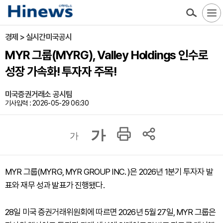
경제 > 실시간미국공시
MYR 그룹(MYRG), Valley Holdings 인수로
성장 가속화! 투자자 주목!
미국증권거래소 공시팀
기사입력 : 2026-05-29 06:30
가
가
MYR 그룹(MYRG, MYR GROUP INC. )은 2026년 1분기 투자자 발
표와 재무 성과 발표가 진행됐다.
28일 미국 증권거래위원회에 따르면 2026년 5월 27일, MYR 그룹은