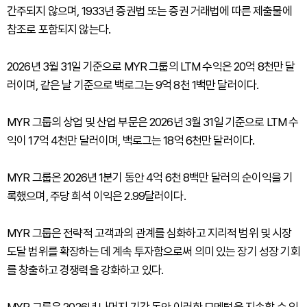
간주되지 않으며, 1933년 증권법 또는 증권 거래법에 따른 제출물에
참조로 포함되지 않는다.
2026년 3월 31일 기준으로 MYR 그룹의 LTM 수익은 20억 8천만 달
러이며, 같은 날 기준으로 백로그는 9억 8천 1백만 달러이다.
MYR 그룹의 상업 및 산업 부문은 2026년 3월 31일 기준으로 LTM 수
익이 17억 4천만 달러이며, 백로그는 18억 6천만 달러이다.
MYR 그룹은 2026년 1분기 동안 4억 6천 8백만 달러의 순이익을 기
록했으며, 주당 희석 이익은 2.99달러이다.
MYR 그룹은 전략적 고객과의 관계를 심화하고 지리적 범위 및 시장
도달 범위를 확장하는 데 계속 투자함으로써 의미 있는 장기 성장 기회
를 창출하고 경쟁력을 강화하고 있다.