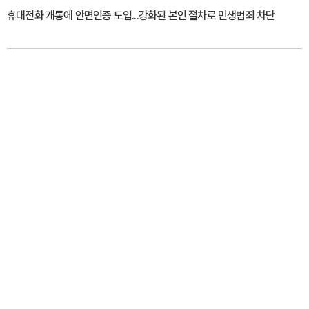
휴대전화 개통에 안면인증 도입...강화된 본인 절차로 민생범죄 차단