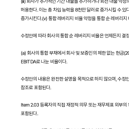
(iii) 회사가 추가적인 기간 대출을 추가하거나 회전 대출 약
허용한다. 이는 총 차입 능력을 8천만 달러로 증가시킬 수 있다
증가시킨다.(v) 통합 레버리지 비율 약정을 통합 순 레버리지
수정안에 따라 회사의 통합 순 레버리지 비율은 언제든지 결정
(a) 회사의 통합 부채에서 회사 및 보증인의 제한 없는 현금(
EBITDA로 나눈 비율이다.
수정안의 내용은 완전한 설명을 목적으로 하지 않으며, 수정안의
참조로 포함된다.
Item 2.03 등록자의 직접 재정적 의무 또는 재무제표 외부의 의무
포함된다.