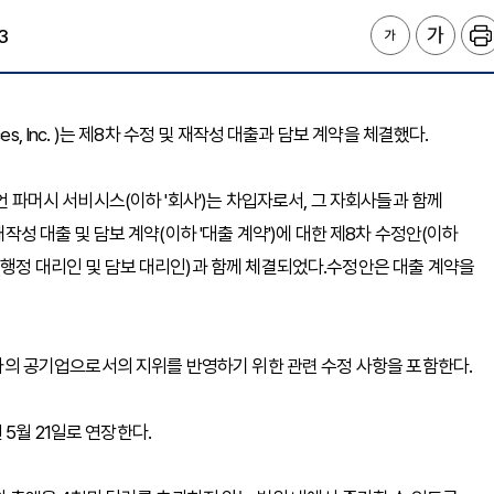
3
ices, Inc. )는 제8차 수정 및 재작성 대출과 담보 계약을 체결했다.
디언 파머시 서비시스(이하 '회사')는 차입자로서, 그 자회사들과 함께
재작성 대출 및 담보 계약(이하 '대출 계약')에 대한 제8차 수정안(이하
(행정 대리인 및 담보 대리인)과 함께 체결되었다.수정안은 대출 계약을
차입자의 공기업으로서의 지위를 반영하기 위한 관련 수정 사항을 포함한다.
년 5월 21일로 연장한다.