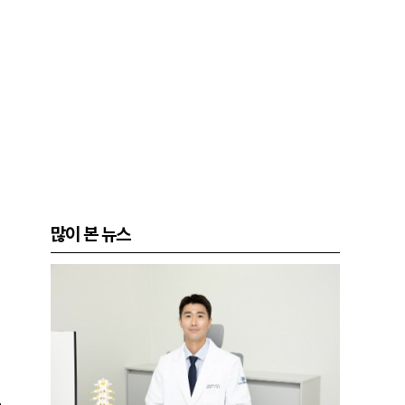
많이 본 뉴스