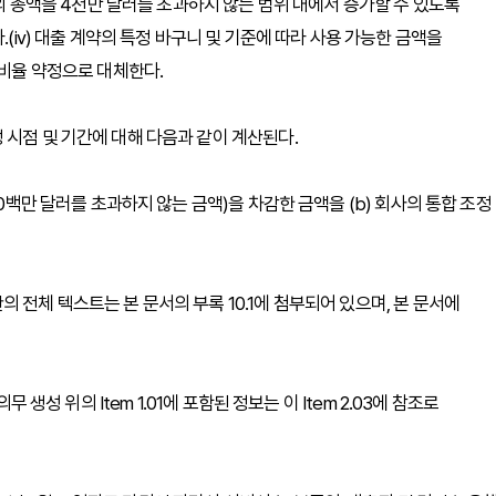
정의 총액을 4천만 달러를 초과하지 않는 범위 내에서 증가할 수 있도록
.(iv) 대출 계약의 특정 바구니 및 기준에 따라 사용 가능한 금액을
 비율 약정으로 대체한다.
 시점 및 기간에 대해 다음과 같이 계산된다.
20백만 달러를 초과하지 않는 금액)을 차감한 금액을 (b) 회사의 통합 조정
 전체 텍스트는 본 문서의 부록 10.1에 첨부되어 있으며, 본 문서에
 생성 위의 Item 1.01에 포함된 정보는 이 Item 2.03에 참조로