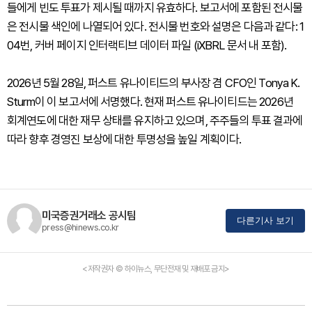
들에게 빈도 투표가 제시될 때까지 유효하다. 보고서에 포함된 전시물
은 전시물 색인에 나열되어 있다. 전시물 번호와 설명은 다음과 같다: 1
04번, 커버 페이지 인터랙티브 데이터 파일 (iXBRL 문서 내 포함).
2026년 5월 28일, 퍼스트 유나이티드의 부사장 겸 CFO인 Tonya K.
Sturm이 이 보고서에 서명했다. 현재 퍼스트 유나이티드는 2026년
회계연도에 대한 재무 상태를 유지하고 있으며, 주주들의 투표 결과에
따라 향후 경영진 보상에 대한 투명성을 높일 계획이다.
미국증권거래소 공시팀
다른기사 보기
press@hinews.co.kr
<저작권자 © 하이뉴스, 무단전재 및 재배포 금지>