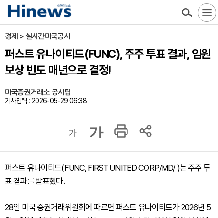
경제 > 실시간미국공시
퍼스트 유나이티드(FUNC), 주주 투표 결과, 임원
보상 빈도 매년으로 결정!
미국증권거래소 공시팀
기사입력 : 2026-05-29 06:38
가
가
퍼스트 유나이티드(FUNC, FIRST UNITED CORP/MD/ )는 주주 투
표 결과를 발표했다.
28일 미국 증권거래위원회에 따르면 퍼스트 유나이티드가 2026년 5