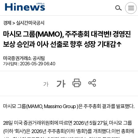
경제 > 실시간미국공시
마시모 그룹(MAMO), 주주총회 대격변! 경영진
보상 승인과 이사 선출로 향후 성장 기대감↑
미국증권거래소 공시팀
기사입력 : 2026-05-29 06:40
가
가
마시모 그룹(MAMO, Massimo Group )은 주주총회 결과를 발표했다.
28일 미국 증권거래위원회에 따르면 2026년 5월 27일, 마시모 그룹
(이하 '회사')은 2026년 주주총회(이하 '총회')를 개최했다.이번 총회에