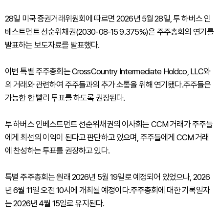
28일 미국 증권거래위원회에 따르면 2026년 5월 28일, 투 하버스 인
베스트먼트 선순위채권(2030-08-15 9.375%)은 주주총회의 연기를
발표하는 보도자료를 발표했다.
이번 특별 주주총회는 CrossCountry Intermediate Holdco, LLC와
의 거래와 관련하여 주주들과의 추가 소통을 위해 연기됐다.주주들은
가능한 한 빨리 투표를 하도록 권장된다.
투 하버스 인베스트먼트 선순위채권의 이사회는 CCM 거래가 주주들
에게 최선의 이익이 된다고 판단하고 있으며, 주주들에게 CCM 거래
에 찬성하는 투표를 권장하고 있다.
특별 주주총회는 원래 2026년 5월 19일로 예정되어 있었으나, 2026
년 6월 11일 오전 10시에 개최될 예정이다.주주총회에 대한 기록일자
는 2026년 4월 15일로 유지된다.