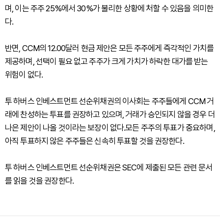
며, 이는 주주 25%에서 30%가 불리한 상황에 처할 수 있음을 의미한
다.
반면, CCM의 12.00달러 현금 제안은 모든 주주에게 즉각적인 가치를
제공하며, 선택이 필요 없고 주주가 크게 가치가 하락한 대가를 받는
위험이 없다.
투 하버스 인베스트먼트 선순위채권의 이사회는 주주들에게 CCM 거
래에 찬성하는 투표를 권장하고 있으며, 거래가 승인되지 않을 경우 더
나은 제안이 나올 것이라는 보장이 없다.모든 주주의 투표가 중요하며,
아직 투표하지 않은 주주들은 신속히 투표할 것을 권장한다.
투 하버스 인베스트먼트 선순위채권은 SEC에 제출된 모든 관련 문서
를 읽을 것을 권장한다.