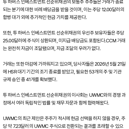
투 하버스 인베스트먼트 선순위채권의 보통주 주주들은 거래가 종료
되는 분기에 대한 비례 배당금을 받을 것이며, 이는 주당 12.00달러의
합병 대가 외에 추가적인 현금 가치를 제공한다.
또한, 투 하버스 인베스트먼트 선순위채권의 우선주 보유자들은 주당
25.00달러에 주식이 상환되며, 미지급 배당금도 포함된다.CCM 거래
는 완전히 자금이 조달됐으며, 자금 조달의 우려가 없다.
거래는 또한 마감에 가까워지고 있으며, 당사자들은 2026년 5월 21일
에 HSR 대기 기간의 조기 종료를 받았고, 필요한 53개의 주 및 기관
규제 승인 중 41개를 확보했다.
투 하버스 인베스트먼트 선순위채권의 이사회는 UWMC와의 경쟁 과
정에서 여러 독립적인 법률 및 재무 자문과 함께 협력해왔다.
UWMC의 최근 제안은 주주가 적시에 현금 선택을 하지 않을 경우, 주
당 약 7.23달러의 UWMC 주식으로 전환되는 결과를 초래할 수 있으