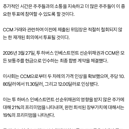
추가적인 시간은 주주들과의 소통을 지속하고 더 많은 주주들이 이 중
요한 투표에 참여할 수 있도록 할 것이다.
CCM 거래와 관련하여 이전에 제출된 위임장은 적절히 철회되지 않
는 한 재개된 회의에서 투표될 것이다.
2026년 3월 27일, 투 하버스 인베스트먼트 선순위채권과 CCM은 모
든 보통주를 현금으로 인수하는 최종 합병 계약을 체결했다.
이사회는 CCM으로부터 두 차례의 가격 인상을 확보했으며, 주당 10.
80달러에서 11.30달러, 그리고 12.00달러로 인상됐다.
이는 투 하버스 인베스트먼트 선순위채권의 영향을 받지 않은 주가에
대해 21%의 프리미엄을 나타내며, 완전 희석된 장부가치에 대해서는
19%의 프리미엄을 나타낸다.