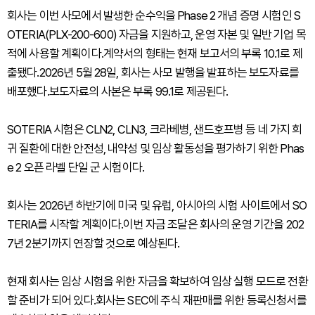
회사는 이번 사모에서 발생한 순수익을 Phase 2 개념 증명 시험인 S
OTERIA(PLX-200-600) 자금을 지원하고, 운영 자본 및 일반 기업 목
적에 사용할 계획이다.계약서의 형태는 현재 보고서의 부록 10.1로 제
출됐다.2026년 5월 28일, 회사는 사모 발행을 발표하는 보도자료를
배포했다.보도자료의 사본은 부록 99.1로 제공된다.
SOTERIA 시험은 CLN2, CLN3, 크라베병, 샌드호프병 등 네 가지 희
귀 질환에 대한 안전성, 내약성 및 임상 활동성을 평가하기 위한 Phas
e 2 오픈 라벨 단일 군 시험이다.
회사는 2026년 하반기에 미국 및 유럽, 아시아의 시험 사이트에서 SO
TERIA를 시작할 계획이다.이번 자금 조달은 회사의 운영 기간을 202
7년 2분기까지 연장할 것으로 예상된다.
현재 회사는 임상 시험을 위한 자금을 확보하여 임상 실행 모드로 전환
할 준비가 되어 있다.회사는 SEC에 주식 재판매를 위한 등록신청서를