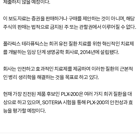
제출하지 않을 예정이다.
이 보도자료는 증권을 판매하거나 구매를 제안하는 것이 아니며, 해당
주식의 판매는 법적으로 금지된 주 또는 관할권에서 이루어질 수 없다.
폴라릭스 테라퓨틱스는 희귀 유전 질환 치료를 위한 혁신적인 치료제
를 개발하는 임상 단계 생명공학 회사로, 2014년에 설립됐다.
회사는 안전하고 효과적인 치료제를 제공하여 이러한 질환의 근본적
인 병리 생리학을 해결하는 것을 목표로 하고 있다.
현재 가장 진전된 제품 후보인 PLX-200은 여러 가지 희귀 질환을 대
상으로 하고 있으며, SOTERIA 시험을 통해 PLX-200의 안전성과 효
능을 평가할 예정이다.