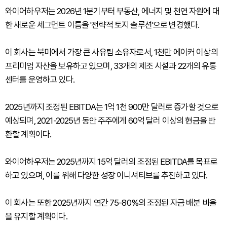
와이어하우저는 2026년 1분기부터 부동산, 에너지 및 천연 자원에 대
한 새로운 세그먼트 이름을 '전략적 토지 솔루션'으로 변경했다.
이 회사는 북미에서 가장 큰 사유림 소유자로서, 1천만 에이커 이상의
프리미엄 자산을 보유하고 있으며, 33개의 제조 시설과 22개의 유통
센터를 운영하고 있다.
2025년까지 조정된 EBITDA는 1억 1천 900만 달러로 증가할 것으로
예상되며, 2021-2025년 동안 주주에게 60억 달러 이상의 현금을 반
환할 계획이다.
와이어하우저는 2025년까지 15억 달러의 조정된 EBITDA를 목표로
하고 있으며, 이를 위해 다양한 성장 이니셔티브를 추진하고 있다.
이 회사는 또한 2025년까지 연간 75-80%의 조정된 자금 배분 비율
을 유지할 계획이다.