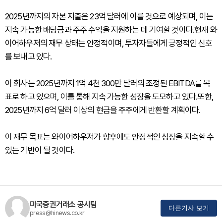
2025년까지의 자본 지출은 23억 달러에 이를 것으로 예상되며, 이는
지속 가능한 배당금과 주주 수익을 지원하는 데 기여할 것이다.현재 와
이어하우저의 재무 상태는 안정적이며, 투자자들에게 긍정적인 신호
를 보내고 있다.
이 회사는 2025년까지 1억 4천 300만 달러의 조정된 EBITDA를 목
표로 하고 있으며, 이를 통해 지속 가능한 성장을 도모하고 있다.또한,
2025년까지 6억 달러 이상의 현금을 주주에게 반환할 계획이다.
이 재무 목표는 와이어하우저가 향후에도 안정적인 성장을 지속할 수
있는 기반이 될 것이다.
미국증권거래소 공시팀
다른기사 보기
press@hinews.co.kr