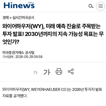
경제 > 실시간미국공시
와이어하우저(WY), 미래 예측 진술로 주목받는
투자 발표! 2030년까지의 지속 가능성 목표는 무
엇인가?
미국증권거래소 공시팀
기사입력 : 2026-05-29 06:58
가
가
와이어하우저(WY, WEYERHAEUSER CO )는 2026년 투자자 발표
자료를 공개했다.