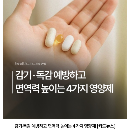
감기·독감 예방하고 면역력 높이는 4가지 영양제 [카드뉴스]