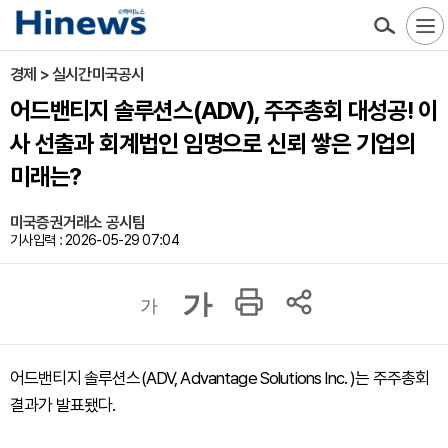
경제 > 실시간미국공시
어드밴티지 솔루션스(ADV), 주주총회 대성공! 이
사 선출과 회계법인 임명으로 신뢰 쌓은 기업의
미래는?
미국증권거래소 공시팀
기사입력 : 2026-05-29 07:04
가
가
어드밴티지 솔루션스(ADV, Advantage Solutions Inc. )는 주주총회
결과가 발표됐다.