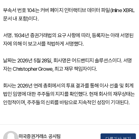
부속서 번호 104는 커버 페이지 인터랙티브 데이터 파일(Inline XBRL
문서 내 포함)이다.
서명. 1934년 증권거래법의 요구 사항에 따라, 등록자는 아래 서명된
자에 의해 이 보고서를 적법하게 서명했다.
날짜는 2026년 5월 28일, 회사명은 어드밴티지 솔루션스이다. 서명
자는 Christopher Growe, 최고 재무 책임자이다.
회사는 2026년 연례 총회에서의 투표 결과를 통해 이사 선출 및 회계
법인 임명에 대한 주주들의 지지를 확인했다. 현재 회사의 재무상태는
안정적이며, 주주들의 신뢰를 바탕으로 지속적인 성장이 기대된다.
미국증권거래소 공시팀
다른기사 보기