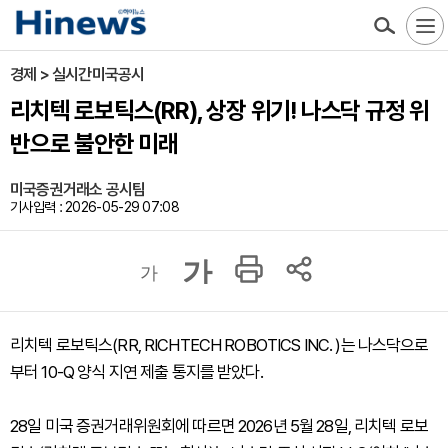
경제 > 실시간미국공시
리치텍 로보틱스(RR), 상장 위기! 나스닥 규정 위
반으로 불안한 미래
미국증권거래소 공시팀
기사입력 : 2026-05-29 07:08
가
가
리치텍 로보틱스(RR, RICHTECH ROBOTICS INC. )는 나스닥으로
부터 10-Q 양식 지연 제출 통지를 받았다.
28일 미국 증권거래위원회에 따르면 2026년 5월 28일, 리치텍 로보