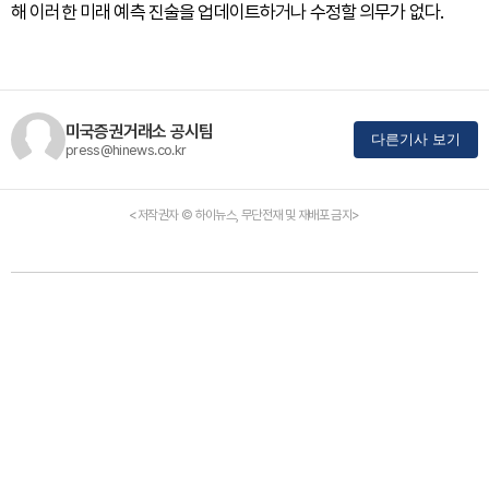
해 이러한 미래 예측 진술을 업데이트하거나 수정할 의무가 없다.
미국증권거래소 공시팀
다른기사 보기
press@hinews.co.kr
<저작권자 © 하이뉴스, 무단전재 및 재배포 금지>