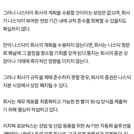
그러나 나스닥이 회사의 계획을 수용할 것이라는 보장은 없으며, 회사
가 나스닥이 부여한 연장 기간 내에 규칙 준수를 회복할 수 있을지도
확실하지 않다.
만약 나스닥이 회사의 계획을 수용하지 않는다면, 회사는 나스닥 청문
회 패널에 그 결정을 항소할 기회를 갖게 된다.통지는 회사의 증권 상
장이나 거래에 즉각적인 영향을 미치지 않는다.
그러나 회사가 규칙을 제때 준수하지 못할 경우, 회사의 증권은 나스닥
자본 시장에서 상장 폐지될 수 있다.
회사는 재무 제표를 최종화하고 가능한 한 빨리 10-Q 양식을 제출하
기 위해 열심히 작업하고 있다.
리치텍 로보틱스는 상업 및 산업 응용을 위한 AI 기반 자동화 솔루션을