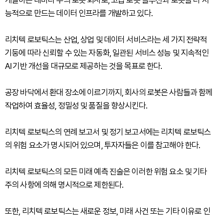
개발하는 네바다 주의 로봇 회사로, 고급 로봇 솔루션과 로봇을 더 지
능적으로 만드는 데이터 인프라를 개발하고 있다.
리치텍 로보틱스는 산업, 상업 및 데이터 서비스라는 세 가지 전략적
기둥에 따라 신뢰할 수 있는 자동화, 일관된 서비스 성능 및 지속적인
AI 기반 개선을 대규모로 제공하는 것을 목표로 한다.
공장 바닥에서 환대 장소에 이르기까지, 회사의 로봇은 사람들과 함께
작업하여 효율성, 정밀성 및 품질을 향상시킨다.
리치텍 로보틱스의 연례 보고서 및 정기 보고서에는 리치텍 로보틱스
의 위험 요소가 명시되어 있으며, 투자자들은 이를 참고해야 한다.
리치텍 로보틱스의 모든 미래 예측 진술은 이러한 위험 요소 및 기타
주의 사항에 의해 명시적으로 제한된다.
또한, 리치텍 로보틱스는 새로운 정보, 미래 사건 또는 기타 이유로 인