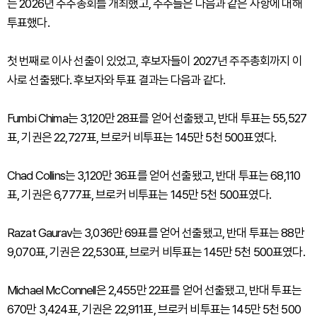
는 2026년 주주총회를 개최했고, 주주들은 다음과 같은 사항에 대해
투표했다.
첫 번째로 이사 선출이 있었고, 후보자들이 2027년 주주총회까지 이
사로 선출됐다. 후보자와 투표 결과는 다음과 같다.
Fumbi Chima는 3,120만 28표를 얻어 선출됐고, 반대 투표는 55,527
표, 기권은 22,727표, 브로커 비투표는 145만 5천 500표였다.
Chad Collins는 3,120만 36표를 얻어 선출됐고, 반대 투표는 68,110
표, 기권은 6,777표, 브로커 비투표는 145만 5천 500표였다.
Razat Gaurav는 3,036만 69표를 얻어 선출됐고, 반대 투표는 88만
9,070표, 기권은 22,530표, 브로커 비투표는 145만 5천 500표였다.
Michael McConnell은 2,455만 22표를 얻어 선출됐고, 반대 투표는
670만 3,424표, 기권은 22,911표, 브로커 비투표는 145만 5천 500