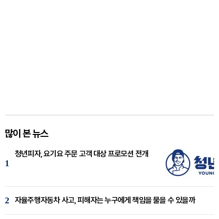
많이 본 뉴스
청년피자, 요기요 주문 고객 대상 프로모션 전개
1
2
자율주행자동차 사고, 피해자는 누구에게 책임을 물을 수 있을까