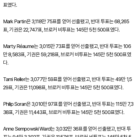
표였다.
Mark Partin은 3,118만 75표를 얻어 선출됐고, 반대 투표는 68,265
표, 기권은 22,747표, 브로커 비투표는 145만 5천 500표였다.
Marty Réaume는 3,015만 73표를 얻어 선출됐고, 반대 투표는 106
만 8,583표, 기권은 59,218표, 브로커 비투표는 145만 5천 500표였
다.
Tami Reller는 3,077만 59표를 얻어 선출됐고, 반대 투표는 49만 1,5
29표, 기권은 11,098표, 브로커 비투표는 145만 5천 500표였다.
Philip Soran은 3,010만 97표를 얻어 선출됐고, 반대 투표는 115만 7,3
38표, 기권은 11,443표, 브로커 비투표는 145만 5천 500표였다.
Anne Sempowski Ward는 3,032만 36표를 얻어 선출됐고, 반대 투