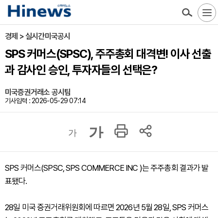
경제 > 실시간미국공시
SPS 커머스(SPSC), 주주총회 대격변! 이사 선출
과 감사인 승인, 투자자들의 선택은?
미국증권거래소 공시팀
기사입력 : 2026-05-29 07:14
가
가
SPS 커머스(SPSC, SPS COMMERCE INC )는 주주총회 결과가 발
표됐다.
28일 미국 증권거래위원회에 따르면 2026년 5월 28일, SPS 커머스