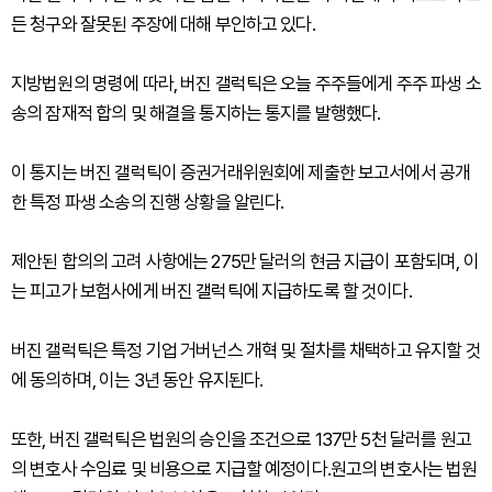
든 청구와 잘못된 주장에 대해 부인하고 있다.
지방법원의 명령에 따라, 버진 갤럭틱은 오늘 주주들에게 주주 파생 소
송의 잠재적 합의 및 해결을 통지하는 통지를 발행했다.
이 통지는 버진 갤럭틱이 증권거래위원회에 제출한 보고서에서 공개
한 특정 파생 소송의 진행 상황을 알린다.
제안된 합의의 고려 사항에는 275만 달러의 현금 지급이 포함되며, 이
는 피고가 보험사에게 버진 갤럭틱에 지급하도록 할 것이다.
버진 갤럭틱은 특정 기업 거버넌스 개혁 및 절차를 채택하고 유지할 것
에 동의하며, 이는 3년 동안 유지된다.
또한, 버진 갤럭틱은 법원의 승인을 조건으로 137만 5천 달러를 원고
의 변호사 수임료 및 비용으로 지급할 예정이다.원고의 변호사는 법원