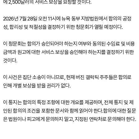
에 2,500달러의 서비스 보상을 요청할 것이다.
2026년 7월 28일 오전 11시에 뉴욕 동부 지방법원에서 합의의 공정
성, 합리성 및 적절성을 결정하기 위한 청문회가 열릴 예정이다.
이 청문회는 합의가 승인되어야 하는지 여부와 동의된 수임료 및 비용
금액과 원고에 대한 서비스 보상을 승인해야 하는지를 결정하기 위한
것이다.
이 사건은 집단 소송이 아니므로, 현재 버진 갤럭틱 주주들은 합의로
인해 개별 보상을 받을 권리가 없다.
이 통지는 합의의 특정 조항에 대한 개요를 제공하며, 전체 통지 및 제
안된 합의의 조건을 포함한 문서와 함께 읽어야 한다.합의에 대한 질문
은 법원이나 피고에게 문의하지 말고, 지정된 연락처로 문의해야 한다.