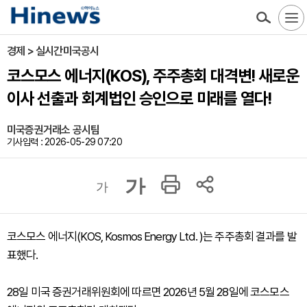
경제 > 실시간미국공시
코스모스 에너지(KOS), 주주총회 대격변! 새로운
이사 선출과 회계법인 승인으로 미래를 열다!
미국증권거래소 공시팀
기사입력 : 2026-05-29 07:20
가
가
코스모스 에너지(KOS, Kosmos Energy Ltd. )는 주주총회 결과를 발
표했다.
28일 미국 증권거래위원회에 따르면 2026년 5월 28일에 코스모스