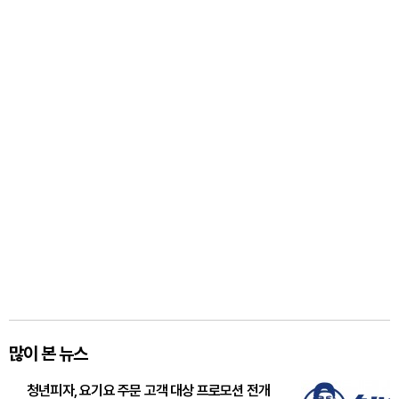
많이 본 뉴스
청년피자, 요기요 주문 고객 대상 프로모션 전개