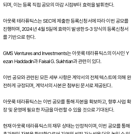
되며, 이는 등록 직접 공모의 마감 시점부터 효력을 발휘한다.
아웃룩 테라퓨틱스는 SEC에 제출한 등록신청서에 따라 이번 공모를
진행하며, 2024년 4월 5일에 효력이 발생한 S-3 양식의 등록신청서
를 기반으로 한다.
GMS Ventures and Investments는 아웃룩 테라퓨틱스의 이사인 Y
ezan Haddadin과 Faisal G. Sukhtian과 관련이 있다.
이번 공모와 관련된 모든 세부 사항은 계약서의 전체 텍스트에 의해 완
전하게 규정되며, 계약서의 사본은 첨부된 문서로 제공된다.
아웃룩 테라퓨틱스는 이번 공모를 통해 자본을 확보하고, 향후 사업 확
장 및 운영에 필요한 자금을 마련할 수 있을 것으로 기대된다.
현재 아웃룩 테라퓨틱스의 재무 상태는 안정적이며, 이번 공모를 통해