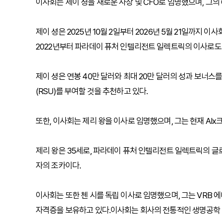
이사회는 제이 셩을 새로운 사장 및 CFO로 임명했으며, 그의 C
제이 셩은 2025년 10월 2일부터 2026년 5월 21일까지
2022년부터 파라데이 퓨처 인텔리전트 일렉트릭의 이사로도 
제이 셩은 연봉 40만 달러와 최대 20만 달러의 성과 보너스를
(RSU)를 부여할 것을 추천하고 있다.
또한, 이사회는 제리 왕을 이사로 임명했으며, 그는 현재 AIx
제리 왕은 35세로, 파라데이 퓨처 인텔리전트 일렉트릭의 글로
자의 조카이다.
이사회는 또한 첸 시를 독립 이사로 임명했으며, 그는 VRB 에
자격증을 보유하고 있다.이사회는 회사의 전통적인 생명공학 