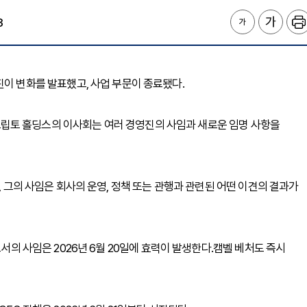
3
 )는 경영진이 변화를 발표했고, 사업 부문이 종료됐다.
Ix크립토 홀딩스의 이사회는 여러 경영진의 사임과 새로운 임명 사항을
, 그의 사임은 회사의 운영, 정책 또는 관행과 관련된 어떤 이견의 결과가
로서의 사임은 2026년 6월 20일에 효력이 발생한다.캠벨 베처도 즉시