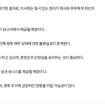
평가한 결과로, 이사회는 질서 있는 정리가 회사와 주주에게 최선의
정기 보고서에서 제공될 예정이다.
 인해 향후 재무 상태에 대한 불확실성이 존재한다.
 하고 있으며, 경영진의 안정성을 유지하는 것이 중요하다.
의 성과 보너스를 제공할 예정이다.
어, 향후 주가에 긍정적인 영향을 미칠 가능성이 있다.