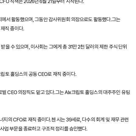
FO 직책은 2026년 6월 21일부터 시작된다.
 이사회에서 활동했으며, 그동안 감사위원회 의장으로도 활동했다.그는
재직 중이다.
 받을 수 있으며, 이사회는 그에게 총 31만 2천 달러의 제한 주식 단위
크립토 홀딩스의 공동 CEO로 재직 중이다.
벌 CEO 의장직도 맡고 있다.그는 AIx크립토 홀딩스의 대주주인 유팅
너지의 CFO로 재직 중이다.첸 시는 39세로, 다수의 회계 및 재무 관련
사업 부문을 종료하고 구조적 정리를 승인했다.