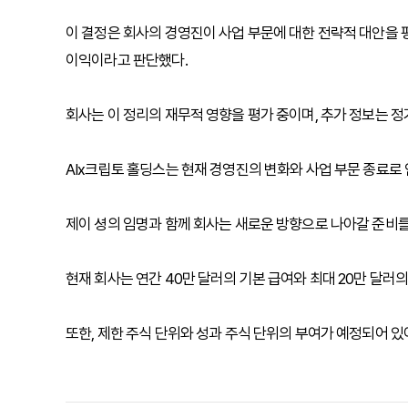
이 결정은 회사의 경영진이 사업 부문에 대한 전략적 대안을 
이익이라고 판단했다.
회사는 이 정리의 재무적 영향을 평가 중이며, 추가 정보는 
AIx크립토 홀딩스는 현재 경영진의 변화와 사업 부문 종료로
제이 셩의 임명과 함께 회사는 새로운 방향으로 나아갈 준비를
현재 회사는 연간 40만 달러의 기본 급여와 최대 20만 달러
또한, 제한 주식 단위와 성과 주식 단위의 부여가 예정되어 있