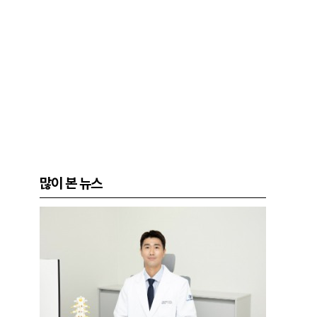
많이 본 뉴스