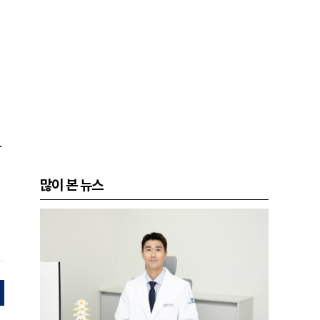
.
많이 본 뉴스