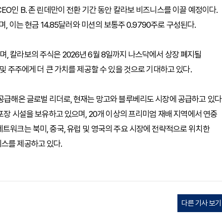
EO인 B. 존 린데만이 전환 기간 동안 칼라보 비즈니스를 이끌 예정이다.
, 이는 현금 14.85달러와 미션의 보통주 0.9790주로 구성된다.
, 칼라보의 주식은 2026년 6월 8일까지 나스닥에서 상장 폐지될
및 주주에게 더 큰 가치를 제공할 수 있을 것으로 기대하고 있다.
 공급해온 글로벌 리더로, 현재는 망고와 블루베리도 시장에 공급하고 있다
 포장 시설을 보유하고 있으며, 20개 이상의 프리미엄 재배 지역에서 연중
네트워크는 북미, 중국, 유럽 및 영국의 주요 시장에 전략적으로 위치한
비스를 제공하고 있다.
다른 기사 보기