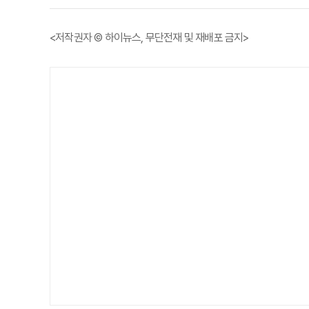
<저작권자 © 하이뉴스, 무단전재 및 재배포 금지>