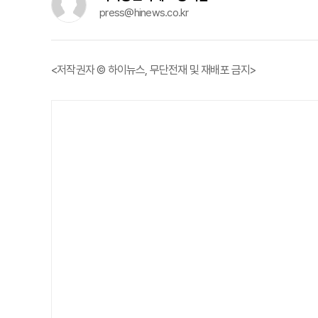
press@hinews.co.kr
<저작권자 © 하이뉴스, 무단전재 및 재배포 금지>