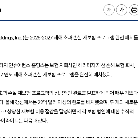
3
oldings, Inc. )는 2026-2027 재해 초과 손실 재보험 프로그램 완전 배치를
헤리티지 인슈어런스 홀딩스는 보험 자회사인 헤리티지 재산 손해 보험 회사,
027 연도 재해 초과 손실 재보험 프로그램을 완전히 배치했다.
해 초과 손실 재보험 프로그램의 성공적인 완료를 발표하게 되어 매우 기쁘다
 올해 갱신에서는 22억 달러 이상의 한도를 배치했으며, 두 개의 새로운
하고 상당한 재보험 비용 절감을 달성하면서 각 보험 법인에 대한 수직적
 하이라이트는 다음과 같다.