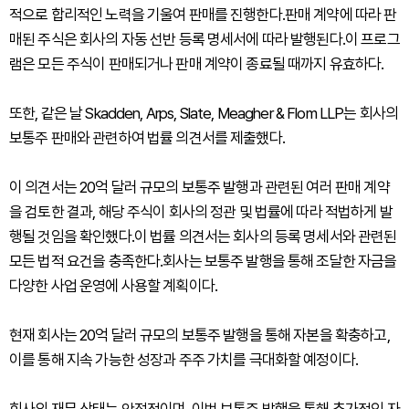
적으로 합리적인 노력을 기울여 판매를 진행한다.판매 계약에 따라 판
매된 주식은 회사의 자동 선반 등록 명세서에 따라 발행된다.이 프로그
램은 모든 주식이 판매되거나 판매 계약이 종료될 때까지 유효하다.
또한, 같은 날 Skadden, Arps, Slate, Meagher & Flom LLP는 회사의
보통주 판매와 관련하여 법률 의견서를 제출했다.
이 의견서는 20억 달러 규모의 보통주 발행과 관련된 여러 판매 계약
을 검토한 결과, 해당 주식이 회사의 정관 및 법률에 따라 적법하게 발
행될 것임을 확인했다.이 법률 의견서는 회사의 등록 명세서와 관련된
모든 법적 요건을 충족한다.회사는 보통주 발행을 통해 조달한 자금을
다양한 사업 운영에 사용할 계획이다.
현재 회사는 20억 달러 규모의 보통주 발행을 통해 자본을 확충하고,
이를 통해 지속 가능한 성장과 주주 가치를 극대화할 예정이다.