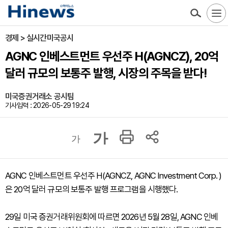
경제 > 실시간미국공시
AGNC 인베스트먼트 우선주 H(AGNCZ), 20억
달러 규모의 보통주 발행, 시장의 주목을 받다!
미국증권거래소 공시팀
기사입력 : 2026-05-29 19:24
가
가
AGNC 인베스트먼트 우선주 H(AGNCZ, AGNC Investment Corp. )
은 20억 달러 규모의 보통주 발행 프로그램을 시행했다.
29일 미국 증권거래위원회에 따르면 2026년 5월 28일, AGNC 인베