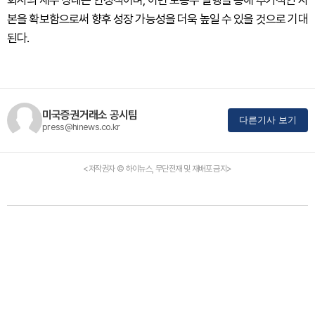
회사의 재무 상태는 안정적이며, 이번 보통주 발행을 통해 추가적인 자
본을 확보함으로써 향후 성장 가능성을 더욱 높일 수 있을 것으로 기대
된다.
미국증권거래소 공시팀
다른기사 보기
press@hinews.co.kr
<저작권자 © 하이뉴스, 무단전재 및 재배포 금지>