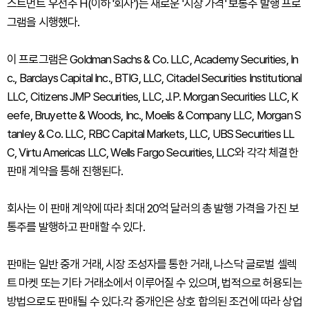
스트먼트 우선주 H(이하 '회사')는 새로운 '시장 가격' 보통주 발행 프로
그램을 시행했다.
이 프로그램은 Goldman Sachs & Co. LLC, Academy Securities, In
c., Barclays Capital Inc., BTIG, LLC, Citadel Securities Institutional
LLC, Citizens JMP Securities, LLC, J.P. Morgan Securities LLC, K
eefe, Bruyette & Woods, Inc., Moelis & Company LLC, Morgan S
tanley & Co. LLC, RBC Capital Markets, LLC, UBS Securities LL
C, Virtu Americas LLC, Wells Fargo Securities, LLC와 각각 체결한
판매 계약을 통해 진행된다.
회사는 이 판매 계약에 따라 최대 20억 달러의 총 발행 가격을 가진 보
통주를 발행하고 판매할 수 있다.
판매는 일반 중개 거래, 시장 조성자를 통한 거래, 나스닥 글로벌 셀렉
트 마켓 또는 기타 거래소에서 이루어질 수 있으며, 법적으로 허용되는
방법으로도 판매될 수 있다.각 중개인은 상호 합의된 조건에 따라 상업