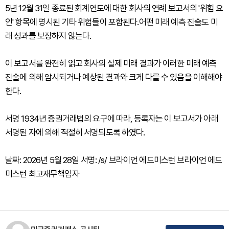
5년 12월 31일 종료된 회계연도에 대한 회사의 연례 보고서의 '위험 요
인' 항목에 명시된 기타 위험들이 포함된다.어떤 미래 예측 진술도 미
래 성과를 보장하지 않는다.
이 보고서를 완전히 읽고 회사의 실제 미래 결과가 이러한 미래 예측
진술에 의해 암시되거나 예상된 결과와 크게 다를 수 있음을 이해해야
한다.
서명 1934년 증권거래법의 요구에 따라, 등록자는 이 보고서가 아래
서명된 자에 의해 적절히 서명되도록 하였다.
날짜: 2026년 5월 28일 서명: /s/ 브라이언 에드미스턴 브라이언 에드
미스턴 최고재무책임자