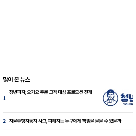
많이 본 뉴스
청년피자, 요기요 주문 고객 대상 프로모션 전개
1
2
자율주행자동차 사고, 피해자는 누구에게 책임을 물을 수 있을까