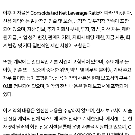
이후 이자율은 Consolidated Net Leverage Ratio에 따라 변동된다.
신용 계약에는 일반적인 진술 및 보증, 긍정적 및 부정적 약속이 포함
되어 있으며, 자산 담보, 추가 자회사 부채, 투자, 합병, 자산 처분, 제한
된 지급, 사업 성격 변경, 관계자 거래, 자회사 배당 제한, 자금 사용, 회
계 변경 및 기타 일반적인 제한 사항이 포함된다.
또한, 계약에는 일반적인 기본 사건이 포함되어 있으며, 주요 채무 불
이행, 진술 또는 보증의 중대한 위반, 약속 및 의무의 불이행, 기타 주요
채무 불이행 등이 포함된다. 신용 계약의 사본은 현재 보고서의 부록 1
0.1로 첨부되어 있으며, 계약의 전체 내용은 현재 보고서에 포함되어
있다.
이 계약의 내용은 완전한 내용을 주장하지 않으며, 현재 보고서에 제출
된 신용 계약의 전체 텍스트에 의해 전적으로 제한된다. 애시랜드는 현
재 5억 달러의 회전 신용 시설을 통해 운영 자본을 지원하고 있으며, C