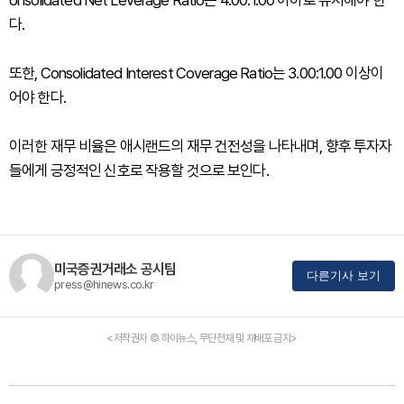
onsolidated Net Leverage Ratio는 4.00:1.00 이하로 유지해야 한
다.
또한, Consolidated Interest Coverage Ratio는 3.00:1.00 이상이
어야 한다.
이러한 재무 비율은 애시랜드의 재무 건전성을 나타내며, 향후 투자자
들에게 긍정적인 신호로 작용할 것으로 보인다.
미국증권거래소 공시팀
다른기사 보기
press@hinews.co.kr
<저작권자 © 하이뉴스, 무단전재 및 재배포 금지>