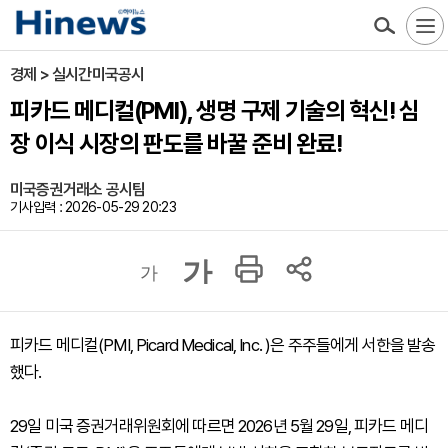
경제 > 실시간미국공시
피카드 메디컬(PMI), 생명 구제 기술의 혁신! 심
장 이식 시장의 판도를 바꿀 준비 완료!
미국증권거래소 공시팀
기사입력 : 2026-05-29 20:23
가
가
피카드 메디컬(PMI, Picard Medical, Inc. )은 주주들에게 서한을 발송
했다.
29일 미국 증권거래위원회에 따르면 2026년 5월 29일, 피카드 메디