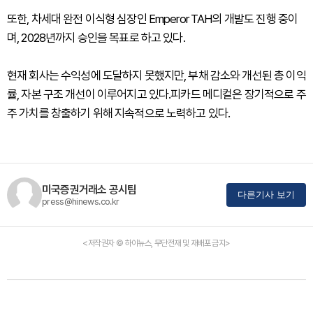
또한, 차세대 완전 이식형 심장인 Emperor TAH의 개발도 진행 중이
며, 2028년까지 승인을 목표로 하고 있다.
현재 회사는 수익성에 도달하지 못했지만, 부채 감소와 개선된 총 이익
률, 자본 구조 개선이 이루어지고 있다.피카드 메디컬은 장기적으로 주
주 가치를 창출하기 위해 지속적으로 노력하고 있다.
미국증권거래소 공시팀
다른기사 보기
press@hinews.co.kr
<저작권자 © 하이뉴스, 무단전재 및 재배포 금지>