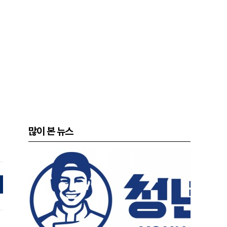
많이 본 뉴스