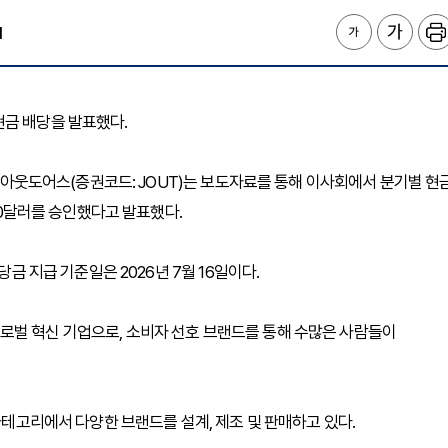
1
 현금 배당을 발표했다.
존슨 아웃도어스(증권코드: JOUT)는 보도자료를 통해 이사회에서 분기별 현
.30달러를 승인했다고 발표했다.
당금 지급 기준일은 2026년 7월 16일이다.
로벌 혁신 기업으로, 소비자 선호 브랜드를 통해 수많은 사람들이
 카테고리에서 다양한 브랜드를 설계, 제조 및 판매하고 있다.