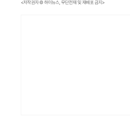
<저작권자 © 하이뉴스, 무단전재 및 재배포 금지>